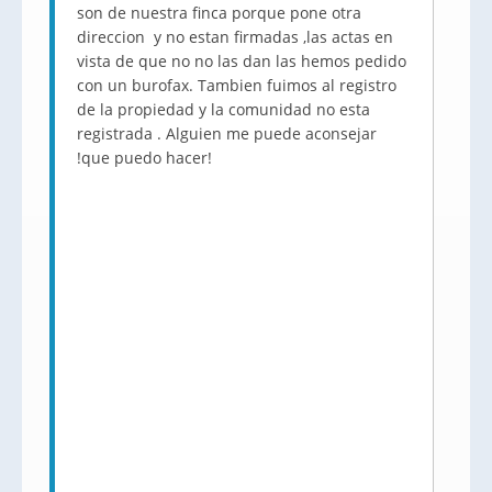
son de nuestra finca porque pone otra
direccion y no estan firmadas ,las actas en
vista de que no no las dan las hemos pedido
con un burofax. Tambien fuimos al registro
de la propiedad y la comunidad no esta
registrada . Alguien me puede aconsejar
!que puedo hacer!