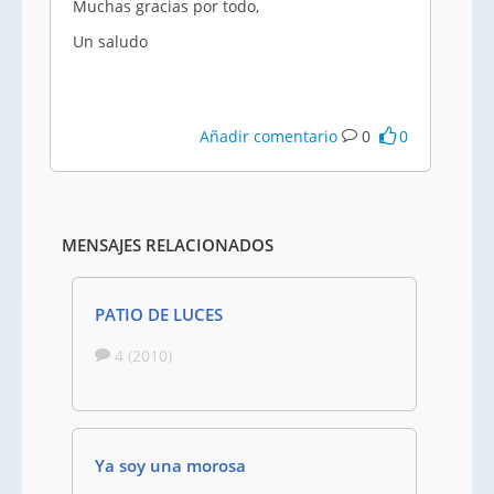
Muchas gracias por todo,
Un saludo
Añadir comentario
0
0
MENSAJES RELACIONADOS
PATIO DE LUCES
4 (2010)
Ya soy una morosa