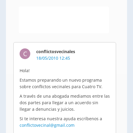
conflictosvecinales
C
18/05/2010 12:45
Hola!
Estamos preparando un nuevo programa
sobre conflictos vecinales para Cuatro TV.
A través de una abogada mediamos entre las
dos partes para llegar a un acuerdo sin
llegar a denuncias y juicios.
Si te interesa nuestra ayuda escríbenos a
conflictovecinal@gmail.com