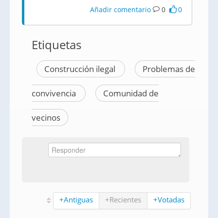
Añadir comentario
0
0
Etiquetas
Construcción ilegal
Problemas de
convivencia
Comunidad de
vecinos
+Antiguas
+Recientes
+Votadas