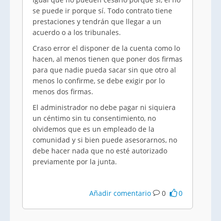
se puede ir porque sí. Todo contrato tiene
prestaciones y tendrán que llegar a un
acuerdo o a los tribunales.
Craso error el disponer de la cuenta como lo
hacen, al menos tienen que poner dos firmas
para que nadie pueda sacar sin que otro al
menos lo confirme, se debe exigir por lo
menos dos firmas.
El administrador no debe pagar ni siquiera
un céntimo sin tu consentimiento, no
olvidemos que es un empleado de la
comunidad y si bien puede asesorarnos, no
debe hacer nada que no esté autorizado
previamente por la junta.
Añadir comentario
0
0