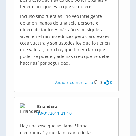
tener claro que es lo que se quiere.
Incluso sino fuera así, no veo inteligente
dejar en manos de una sola persona el
dinero de tantos y más aún si ni siquiera
viven en el mismo edificio, pero claro eso es
cosa vuestra y son ustedes los que lo tienen
que valorar, pero hay que tener claro que
poder se puede y además creo que se debe
hacer así por seguridad.
Añadir comentario
0
0
Briandera
18/01/2011 21:10
Hay una
cosa
que se llama "firma
electrónica" y que la mayoría de las