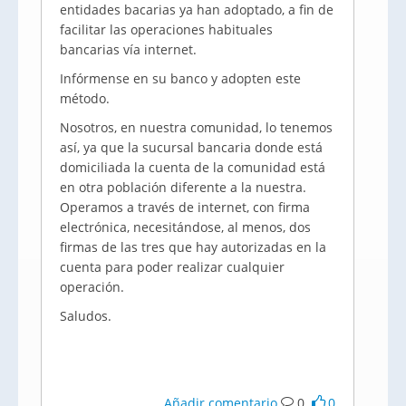
entidades bacarias ya han adoptado, a fin de
facilitar las operaciones habituales
bancarias vía internet.
Infórmense en su banco y adopten este
método.
Nosotros, en nuestra comunidad, lo tenemos
así, ya que la sucursal bancaria donde está
domiciliada la cuenta de la comunidad está
en otra población diferente a la nuestra.
Operamos a través de internet, con firma
electrónica, necesitándose, al menos, dos
firmas de las tres que hay autorizadas en la
cuenta para poder realizar cualquier
operación.
Saludos.
Añadir comentario
0
0