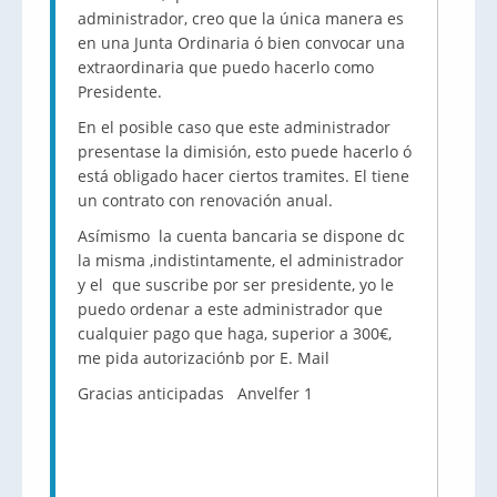
administrador, creo que la única manera es
en una Junta Ordinaria ó bien convocar una
extraordinaria que puedo hacerlo como
Presidente.
En el posible caso que este administrador
presentase la dimisión, esto puede hacerlo ó
está obligado hacer ciertos tramites. El tiene
un contrato con renovación anual.
Asímismo la cuenta bancaria se dispone dc
la misma ,indistintamente, el administrador
y el que suscribe por ser presidente, yo le
puedo ordenar a este administrador que
cualquier pago que haga, superior a 300€,
me pida autorizaciónb por E. Mail
Gracias anticipadas Anvelfer 1