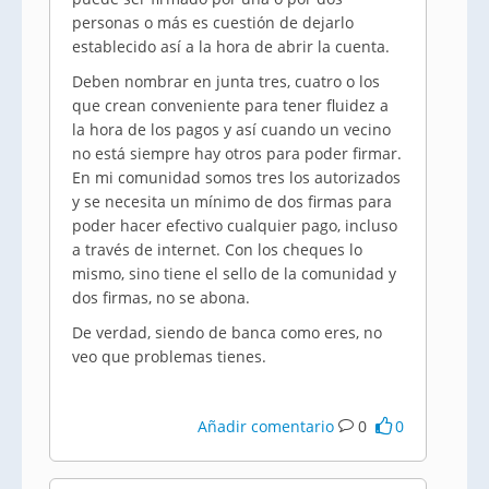
personas o más es cuestión de dejarlo
establecido así a la hora de abrir la cuenta.
Deben nombrar en junta tres, cuatro o los
que crean conveniente para tener fluidez a
la hora de los pagos y así cuando un vecino
no está siempre hay otros para poder firmar.
En mi comunidad somos tres los autorizados
y se necesita un mínimo de dos firmas para
poder hacer efectivo cualquier pago, incluso
a través de internet. Con los cheques lo
mismo, sino tiene el sello de la comunidad y
dos firmas, no se abona.
De verdad, siendo de banca como eres, no
veo que problemas tienes.
Añadir comentario
0
0