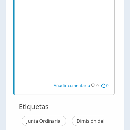
Añadir comentario
0
0
Etiquetas
Junta Ordinaria
Dimisión del