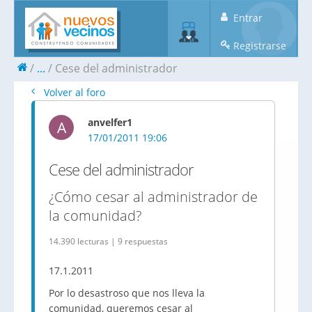
Entrar
Registrarse
...
Cese del administrador
Volver al foro
anvelfer1
A
17/01/2011 19:06
Cese del administrador
¿Cómo cesar al administrador de
la comunidad?
14.390 lecturas | 9 respuestas
17.1.2011
Por lo desastroso que nos lleva la
comunidad, queremos cesar al