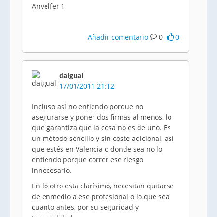
Anvelfer 1
Añadir comentario
0
0
daigual
17/01/2011 21:12
Incluso así no entiendo porque no
asegurarse y poner dos firmas al menos, lo
que garantiza que la cosa no es de uno. Es
un método sencillo y sin coste adicional, así
que estés en Valencia o donde sea no lo
entiendo porque correr ese riesgo
innecesario.
En lo otro está clarísimo, necesitan quitarse
de enmedio a ese profesional o lo que sea
cuanto antes, por su seguridad y