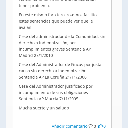
tener problema.
En este mismo foro tercero-d nos facilito
estas sentencias que puede ver que le
avalan
Cese del administrador de la Comunidad, sin
derecho a indemnización, por
incumplimientos graves Sentencia AP
Madrid 27/1/2010
Cese del Administrador de Fincas por justa
causa sin derecho a indemnización
Sentencia AP La Coruña 21/11/2006
Cese del Administrador justificado por
incumplimiento de sus obligaciones
Sentencia AP Murcia 7/11/2005
Mucha suerte y un saludo
Añadir comentario
0
0