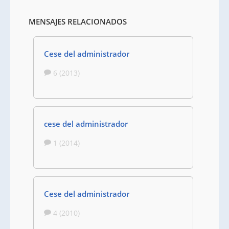
MENSAJES RELACIONADOS
Cese del administrador
6 (2013)
cese del administrador
1 (2014)
Cese del administrador
4 (2010)