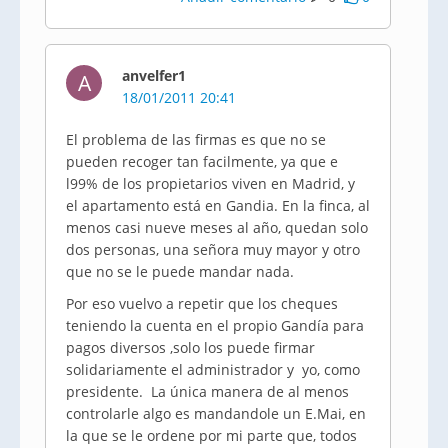
anvelfer1
A
18/01/2011 20:41
El problema de las firmas es que no se
pueden recoger tan facilmente, ya que e
l99% de los propietarios viven en Madrid, y
el apartamento está en Gandia. En la finca, al
menos casi nueve meses al año, quedan solo
dos personas, una señora muy mayor y otro
que no se le puede mandar nada.
Por eso vuelvo a repetir que los cheques
teniendo la cuenta en el propio Gandía para
pagos diversos ,solo los puede firmar
solidariamente el administrador y yo, como
presidente. La única manera de al menos
controlarle algo es mandandole un E.Mai, en
la que se le ordene por mi parte que, todos