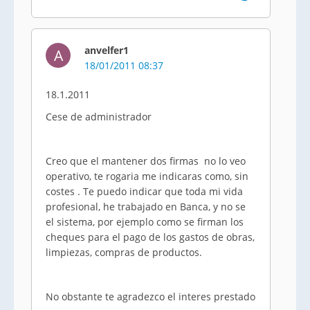
anvelfer1
A
18/01/2011 08:37
18.1.2011
Cese de administrador
Creo que el mantener dos firmas no lo veo
operativo, te rogaria me indicaras como, sin
costes . Te puedo indicar que toda mi vida
profesional, he trabajado en Banca, y no se
el sistema, por ejemplo como se firman los
cheques para el pago de los gastos de obras,
limpiezas, compras de productos.
No obstante te agradezco el interes prestado