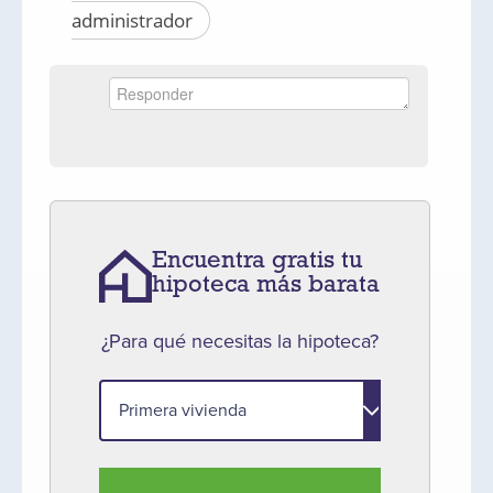
administrador
Encuentra gratis tu
hipoteca más barata
¿Para qué necesitas la hipoteca?