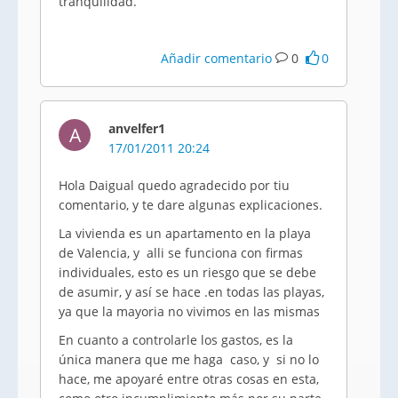
tranquilidad.
Añadir comentario
0
0
anvelfer1
A
17/01/2011 20:24
Hola Daigual quedo agradecido por tiu
comentario, y te dare algunas explicaciones.
La vivienda es un apartamento en la playa
de Valencia, y alli se funciona con firmas
individuales, esto es un riesgo que se debe
de asumir, y así se hace .en todas las playas,
ya que la mayoria no vivimos en las mismas
En cuanto a controlarle los gastos, es la
única manera que me haga caso, y si no lo
hace, me apoyaré entre otras cosas en esta,