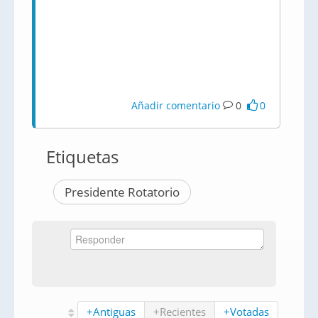
Añadir comentario
0
0
Etiquetas
Presidente Rotatorio
+Antiguas
+Recientes
+Votadas