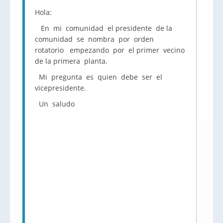
Hola:
En mi comunidad el presidente de la
comunidad se nombra por orden
rotatorio empezando por el primer vecino
de la primera planta.
Mi pregunta es quien debe ser el
vicepresidente.
Un saludo