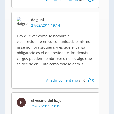
daigual
27/02/2011 19:14
Hay que ver como se nombra el
vicepresidente en su comunidad, lo mismo
ni se nombra siquiera, y es que el cargo
obligatorio es el de presidente, los demás
cargos pueden nombrarse o no, es algo que
se decide en junta como todo lo dem´s
Añadir comentario
0
0
el vecino del bajo
E
25/02/2011 23:45