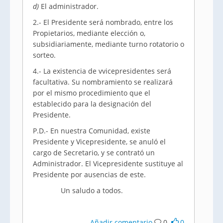
d)
El administrador.
2.- El Presidente será nombrado, entre los
Propietarios, mediante elección o,
subsidiariamente, mediante turno rotatorio o
sorteo.
4.- La existencia de vvicepresidentes será
facultativa. Su nombramiento se realizará
por el mismo procedimiento que el
establecido para la designación del
Presidente.
P.D.- En nuestra Comunidad, existe
Presidente y Vicepresidente, se anuló el
cargo de Secretario, y se contrató un
Administrador. El Vicepresidente sustituye al
Presidente por ausencias de este.
Un saludo a todos.
Añadir comentario
0
0