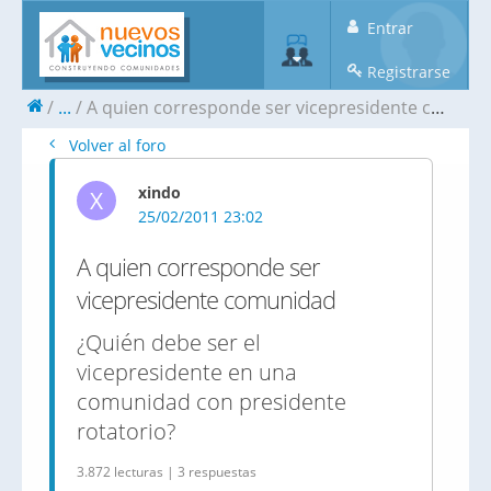
Entrar
Registrarse
...
A quien corresponde ser vicepresidente comunidad
Volver al foro
xindo
X
25/02/2011 23:02
A quien corresponde ser
vicepresidente comunidad
¿Quién debe ser el
vicepresidente en una
comunidad con presidente
rotatorio?
3.872 lecturas | 3 respuestas