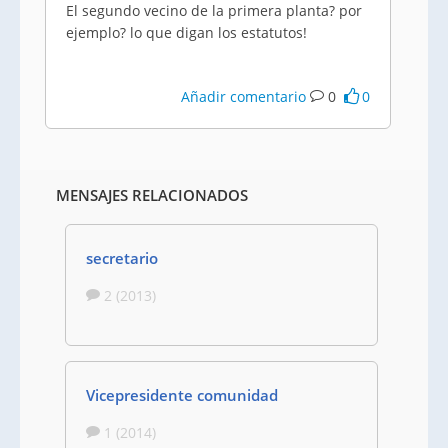
El segundo vecino de la primera planta? por
ejemplo? lo que digan los estatutos!
Añadir comentario
0
0
MENSAJES RELACIONADOS
secretario
2 (2013)
Vicepresidente comunidad
1 (2014)