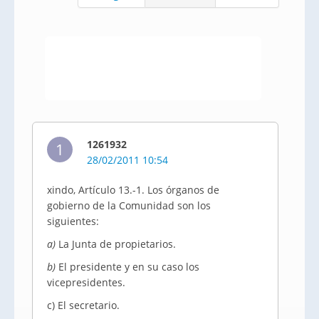
1261932
1
28/02/2011 10:54
xindo, Artículo 13.-1. Los órganos de
gobierno de la Comunidad son los
siguientes:
a)
La Junta de propietarios.
b)
El presidente y en su caso los
vicepresidentes.
c) El secretario.