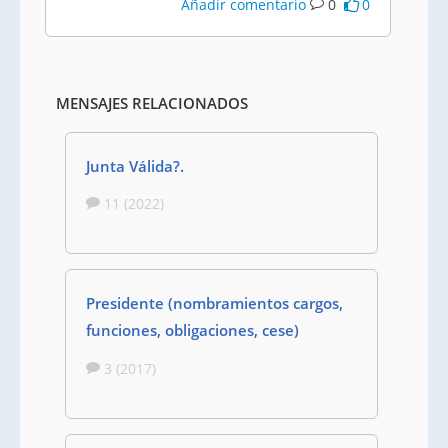
Añadir comentario
0
0
MENSAJES RELACIONADOS
Junta Válida?.
11 (2022)
Presidente (nombramientos cargos,
funciones, obligaciones, cese)
3 (2017)