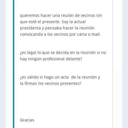
queremos hacer una
reuión
de vecinos sin
que esté el presente. Soy la actual
presidenta y pensaba hacer la reunión
convocando a los vecinos por carta o
mail
.
¿es legal lo que se decida en la reunión si no
hay ningún profesional delante?
¿es válido si hago un acta de la reunión y
la firman los vecinos presentes?
Gracias