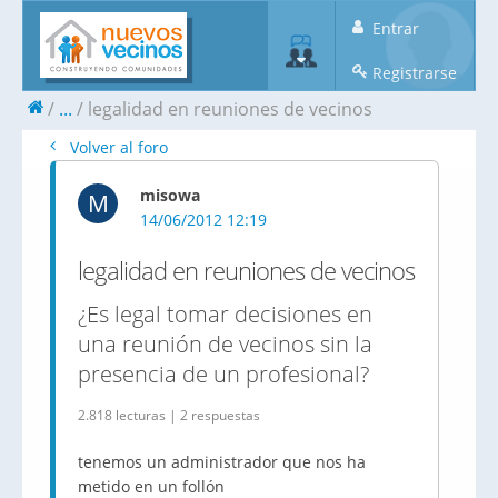
Entrar
Registrarse
...
legalidad en reuniones de vecinos
Volver al foro
misowa
M
14/06/2012 12:19
legalidad en reuniones de vecinos
¿Es legal tomar decisiones en
una reunión de vecinos sin la
presencia de un profesional?
2.818 lecturas | 2 respuestas
tenemos un administrador que nos ha
metido en un follón