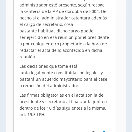
administrador esté presente, según recoge
la
sentecia
de la
AP
de Córdoba de 2004. De
hecho si el administrador ostentara además
el cargo de secretario, cosa
bastante habitual, dicho cargo puede
ser ejercido en esa reunión por el presidente
o por cualquier otro propietario a la hora de
redactar el acta de lo acontecido en dicha
reunión.
Las decisiones que tome está
junta legalmente constituida son legales y
bastará un acuerdo mayoritario para el cese
o remoción del administrador.
Las firmas obligatorias en el acta son la del
presidente y secretario al finalizar la junta o
dentro de los 10 días siguientes a la misma,
art
. 19.3
LPH
.