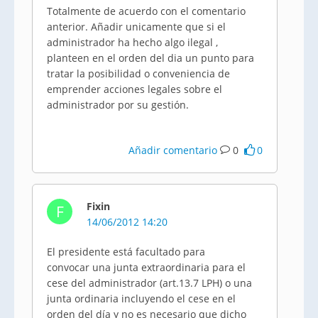
Totalmente de acuerdo con el comentario
anterior. Añadir
unicamente
que si el
administrador ha hecho algo ilegal ,
planteen en el orden del
dia
un punto para
tratar la posibilidad o conveniencia de
emprender acciones legales sobre el
administrador por su gestión.
Añadir comentario
0
0
Fixin
F
14/06/2012 14:20
El presidente está facultado para
convocar una junta extraordinaria para el
cese del administrador (art.13.7
LPH
) o una
junta ordinaria incluyendo el cese en el
orden del día y no es necesario que dicho