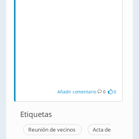
Añadir comentario
0
0
Etiquetas
Reunión de vecinos
Acta de