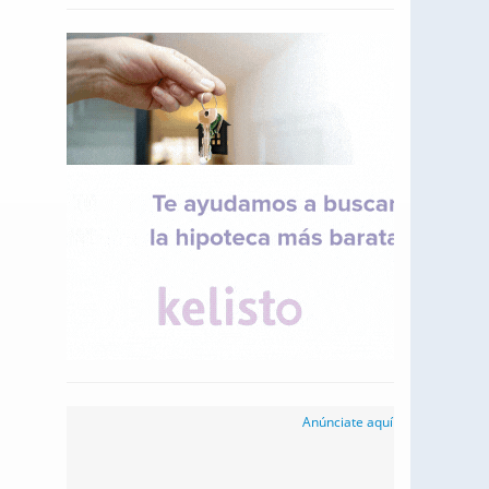
Anúnciate aquí