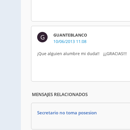
GUANTEBLANCO
G
10/06/2013 11:08
¡Que alguien alumbre mi duda!! ¡¡¡GRACIAS!!!
MENSAJES RELACIONADOS
Secretario no toma posesion