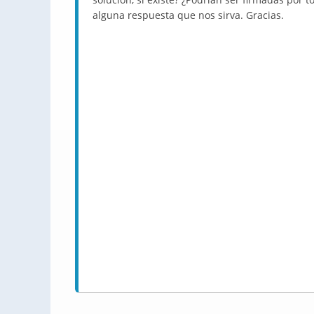
alguna respuesta que nos sirva. Gracias.