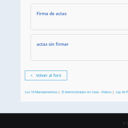
Firma de actas
actas sin firmar
Volver al foro
Los 10 Mandamientos
|
El Administrador en Casa - Vídeos
|
Ley de 
© 2