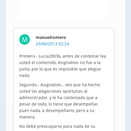
manuelromero
M
29/06/2013 02:24
Primero.- Lucia28036, antes de contestar lea
usted el contenido, Asignation no fue a la
junta, por lo que es imposible que alegue
nada.
Segundo.- Asignation, , veo que ha hecho
usted las alegaciones oportunas al
administrador, y le ha contestado que a
pesar de todo, lo tiene que desempeñar,
pues nada, a desempeñarlo, pero a su
manera.
No debe preocuparse para nada de su