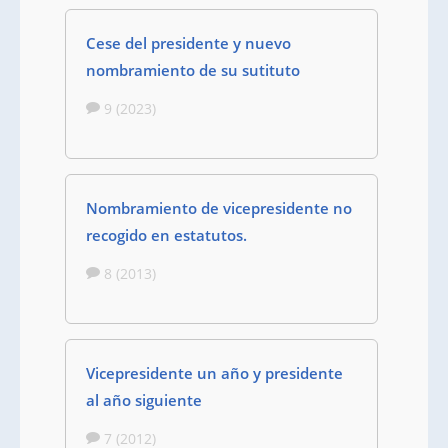
Cese del presidente y nuevo
nombramiento de su sutituto
9 (2023)
Nombramiento de vicepresidente no
recogido en estatutos.
8 (2013)
Vicepresidente un año y presidente
al año siguiente
7 (2012)