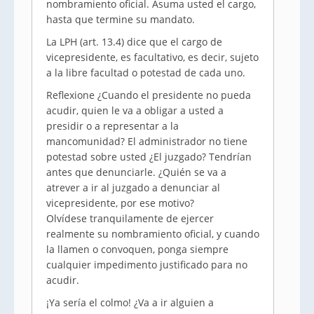
nombramiento oficial. Asuma usted el cargo,
hasta que termine su mandato.
La LPH (art. 13.4) dice que el cargo de
vicepresidente, es facultativo, es decir, sujeto
a la libre facultad o potestad de cada uno.
Reflexione ¿Cuando el presidente no pueda
acudir, quien le va a obligar a usted a
presidir o a representar a la
mancomunidad? El administrador no tiene
potestad sobre usted ¿El juzgado? Tendrían
antes que denunciarle. ¿Quién se va a
atrever a ir al juzgado a denunciar al
vicepresidente, por ese motivo?
Olvídese tranquilamente de ejercer
realmente su nombramiento oficial, y cuando
la llamen o convoquen, ponga siempre
cualquier impedimento justificado para no
acudir.
¡Ya sería el colmo! ¿Va a ir alguien a