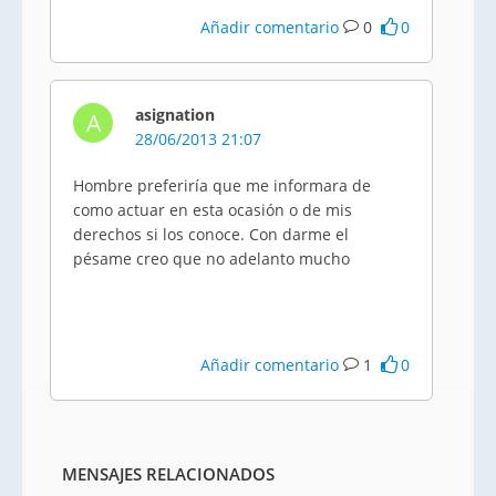
Añadir comentario
0
0
asignation
A
28/06/2013 21:07
Hombre preferiría que me informara de
como actuar en esta ocasión o de mis
derechos si los conoce. Con darme el
pésame creo que no adelanto mucho
Añadir comentario
1
0
MENSAJES RELACIONADOS