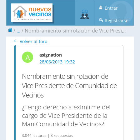
Entrar
Registrarse
...
Nombramiento sin rotacion de Vice Presidente de Comunidad de Vecinos
Volver al foro
asignation
A
28/06/2013 19:32
Nombramiento sin rotacion de
Vice Presidente de Comunidad de
Vecinos
¿Tengo derecho a eximirme del
cargo de Vice Presidente de la
Man Comunidad de Vecinos?
3.044 lecturas | 3 respuestas