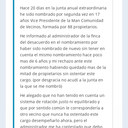
Hace 20 días en la junta anual extraordinaria
he sido nombrado por segunda vez en 17
años Vice Presidente de la Man Comunidad
de Vecinos, formada por 88 propietarios.
He informado al administrador de la finca
del desacuerdo en el nombramiento por
haber sido nombrado de nuevo sin tener en
cuenta el mismo nombramiento hace poco
mas de 6 años y mi rechazo ante este
nombramiento habiendo quedado mas de la
mitad de propietarios sin ostentar este
cargo. (por desgracia no acudí a la junta en
la que se me nombró)
He alegado que no han tenido en cuenta un
sistema de rotación justo ni equilibrado y
que por sentido común le correspondería a
otro vecino que nunca ha ostentado este
cargo desempeñarlo ahora, pero el
administrador me ha contestado que debo