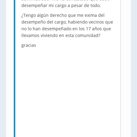
desempeñar mi cargo a pesar de todo.
¿Tengo algún derecho que me exima del
desempeño del cargo, habiendo vecinos que
no lo han desempeñado en los 17 años que
llevamos viviendo en esta comunidad?
gracias