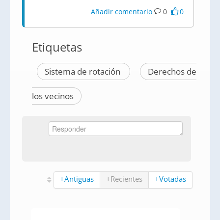
Añadir comentario
0
0
Etiquetas
Sistema de rotación
Derechos de
los vecinos
+Antiguas
+Recientes
+Votadas