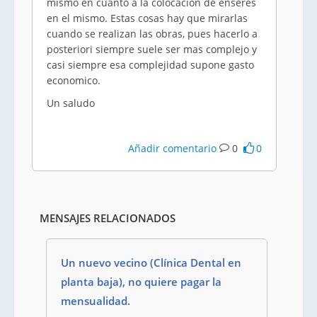
mismo en cuanto a la colocación de enseres
en el mismo. Estas cosas hay que mirarlas
cuando se realizan las obras, pues hacerlo a
posteriori siempre suele ser mas complejo y
casi siempre esa complejidad supone gasto
economico.
Un saludo
Añadir comentario
0
0
MENSAJES RELACIONADOS
Un nuevo vecino (Clínica Dental en
planta baja), no quiere pagar la
mensualidad.