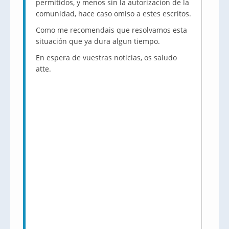
permitidos, y menos sin la autorizacion de la
comunidad, hace caso omiso a estes escritos.
Como me recomendais que resolvamos esta
situación que ya dura algun tiempo.
En espera de vuestras noticias, os saludo
atte.