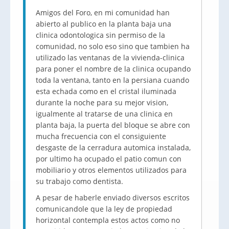
Amigos del Foro, en mi comunidad han
abierto al publico en la planta baja una
clinica odontologica sin permiso de la
comunidad, no solo eso sino que tambien ha
utilizado las ventanas de la vivienda-clinica
para poner el nombre de la clinica ocupando
toda la ventana, tanto en la persiana cuando
esta echada como en el cristal iluminada
durante la noche para su mejor vision,
igualmente al tratarse de una clinica en
planta baja, la puerta del bloque se abre con
mucha frecuencia con el consiguiente
desgaste de la cerradura automica instalada,
por ultimo ha ocupado el patio comun con
mobiliario y otros elementos utilizados para
su trabajo como dentista.
A pesar de haberle enviado diversos escritos
comunicandole que la ley de propiedad
horizontal contempla estos actos como no