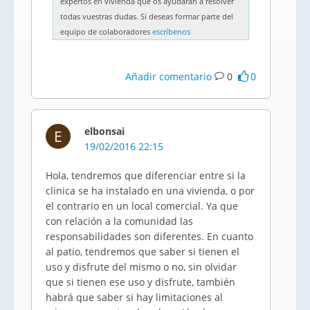
expertos en vivienda que os ayudarán a resolver
todas vuestras dudas. Si deseas formar parte del
equipo de colaboradores
escríbenos
Añadir comentario
0
0
elbonsai
E
19/02/2016 22:15
Hola, tendremos que diferenciar entre si la
clinica se ha instalado en una vivienda, o por
el contrario en un local comercial. Ya que
con relación a la comunidad las
responsabilidades son diferentes. En cuanto
al patio, tendremos que saber si tienen el
uso y disfrute del mismo o no, sin olvidar
que si tienen ese uso y disfrute, también
habrá que saber si hay limitaciones al