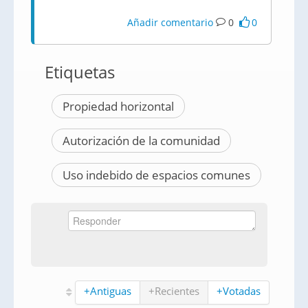
Añadir comentario
0
0
Etiquetas
Propiedad horizontal
Autorización de la comunidad
Uso indebido de espacios comunes
+Antiguas
+Recientes
+Votadas