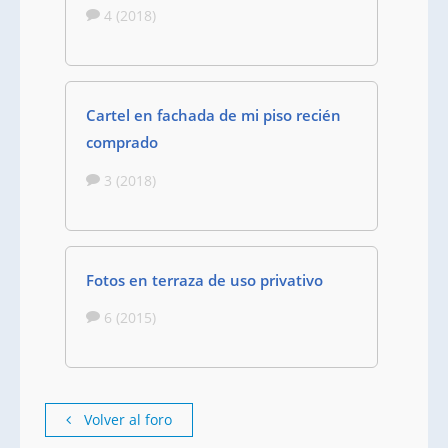
4 (2018)
Cartel en fachada de mi piso recién
comprado
3 (2018)
Fotos en terraza de uso privativo
6 (2015)
Volver al foro