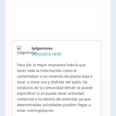
lydgestores
26/02/2016 14:09
Para dar la mejor respuesta habría que
tener toda la información, como le
comentaban si es vivienda de planta baja o
local, si tiene uso y disfrute del patio, los
estatutos de la comunidad dónde se puede
especificar si se puede tener actividad
comercial o no dentro de viviendas ya que
determinadas actividades pueden llegar a
estar restringidas,etc.