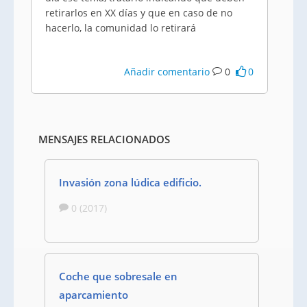
retirarlos en XX días y que en caso de no
hacerlo, la comunidad lo retirará
Añadir comentario
0
0
MENSAJES RELACIONADOS
Invasión zona lúdica edificio.
0 (2017)
Coche que sobresale en
aparcamiento