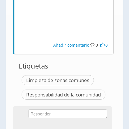
Añadir comentario
0
0
Etiquetas
Limpieza de zonas comunes
Responsabilidad de la comunidad