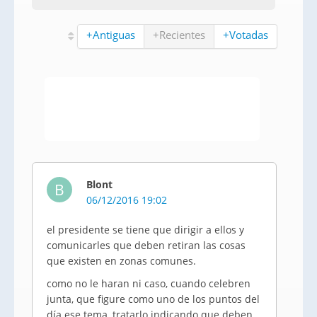
+Antiguas
+Recientes
+Votadas
Blont
B
06/12/2016 19:02
el presidente se tiene que dirigir a ellos y
comunicarles que deben retiran las cosas
que existen en zonas comunes.
como no le haran ni caso, cuando celebren
junta, que figure como uno de los puntos del
día ese tema, tratarlo indicando que deben