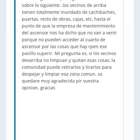
sobre lo siguiente: ,los vecinos de arriba
tienen totalmente inundado de cachibaches,
puertas, resto de obras, cajas, etc, hasta el
punto de que la empresa de mantenimiento
del ascensor nos ha dicho que no van a venir
porque no pueden acceder al cuarto de
ascensor por las cosas que hay rpen ese
pasillo superir. Mi pregunta es, si los vecinos
devarriba no limpuan y quitan esas cosas, la
comunidad puede retirarlos y tirarlos para
despejar y limpiar esa zona comun. os
quedare muy agradecida pir vuestra
opinion. gracias