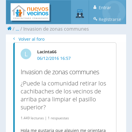
Entrar
Registrarse
...
Invasion de zonas communes
Volver al foro
Lacinta66
L
06/12/2016 16:57
Invasion de zonas communes
¿Puede la comunidad retirar los
cachibaches de los vecinos de
arriba para limpiar el pasillo
superior?
1.449 lecturas | 1 respuestas
Hola me gustaria que alguien me orientara