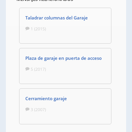
Taladrar columnas del Garaje
1 (2015)
Plaza de garaje en puerta de acceso
5 (2017)
Cerramiento garaje
3 (2007)