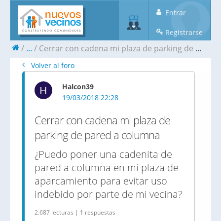
Entrar
Registrarse
...
Cerrar con cadena mi plaza de parking de pared a columna
Volver al foro
Halcon39
H
19/03/2018 22:28
Cerrar con cadena mi plaza de
parking de pared a columna
¿Puedo poner una cadenita de
pared a columna en mi plaza de
aparcamiento para evitar uso
indebido por parte de mi vecina?
2.687 lecturas | 1 respuestas