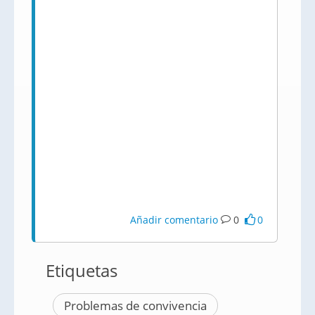
Añadir comentario
0
0
Etiquetas
Problemas de convivencia