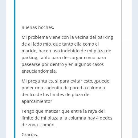
Buenas noches,
Mi problema viene con la vecina del parking
de al lado mío, que tanto ella como el
marido, hacen uso indebido de mi plaza de
parking, tanto para descargar como para
pasearse por dentro y en algunos casos
ensuciandomela.
Mi pregunta es, si para evitar esto, ¿puedo
poner una cadenita de pared a columna
dentro de los límites de plaza de
aparcamiento?
Tengo que matizar que entre la raya del
límite de mi plaza a la columna hay 4 dedos
de zona común.
Gracias.