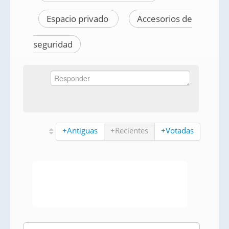
Espacio privado
Accesorios de
seguridad
+Antiguas
+Recientes
+Votadas