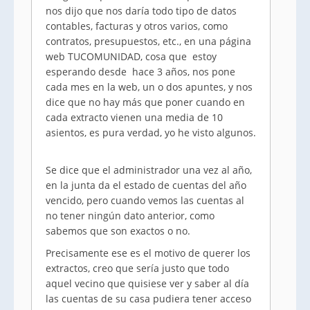
nos dijo que nos daría todo tipo de datos
contables, facturas y otros varios, como
contratos, presupuestos, etc., en una página
web TUCOMUNIDAD, cosa que estoy
esperando desde hace 3 años, nos pone
cada mes en la web, un o dos apuntes, y nos
dice que no hay más que poner cuando en
cada extracto vienen una media de 10
asientos, es pura verdad, yo he visto algunos.
Se dice que el administrador una vez al año,
en la junta da el estado de cuentas del año
vencido, pero cuando vemos las cuentas al
no tener ningún dato anterior, como
sabemos que son exactos o no.
Precisamente ese es el motivo de querer los
extractos, creo que sería justo que todo
aquel vecino que quisiese ver y saber al día
las cuentas de su casa pudiera tener acceso