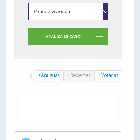
ANALIZA MI CASO
+Antiguas
+Recientes
+Votadas