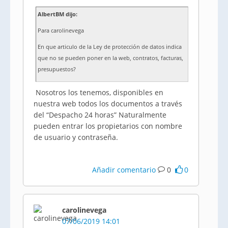
AlbertBM dijo:
Para carolinevega
En que articulo de la Ley de protección de datos indica
que no se pueden poner en la web, contratos, facturas,
presupuestos?
Nosotros los tenemos, disponibles en
nuestra web todos los documentos a través
del “Despacho 24 horas” Naturalmente
pueden entrar los propietarios con nombre
de usuario y contraseña.
Añadir comentario
0
0
carolinevega
07/06/2019 14:01