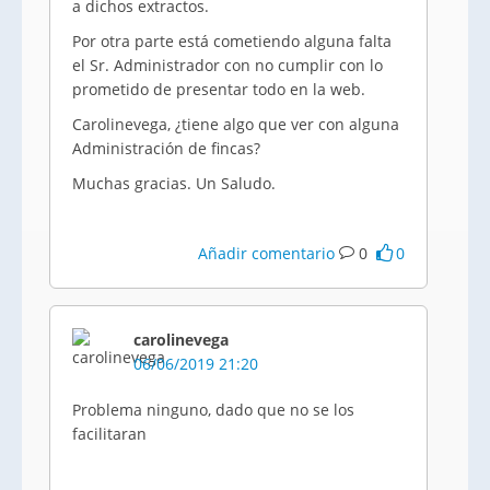
a dichos extractos.
Por otra parte está cometiendo alguna falta
el Sr. Administrador con no cumplir con lo
prometido de presentar todo en la web.
Carolinevega, ¿tiene algo que ver con alguna
Administración de fincas?
Muchas gracias. Un Saludo.
Añadir comentario
0
0
carolinevega
06/06/2019 21:20
Problema ninguno, dado que no se los
facilitaran