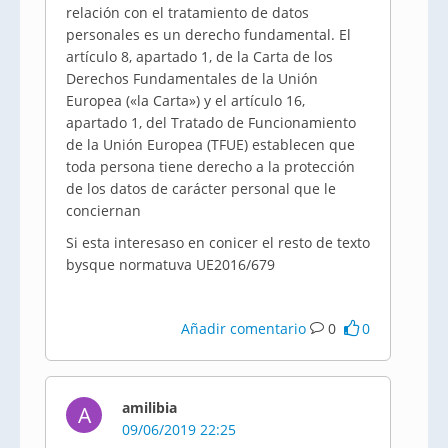
relación con el tratamiento de datos
personales es un derecho fundamental. El
artículo 8, apartado 1, de la Carta de los
Derechos Fundamentales de la Unión
Europea («la Carta») y el artículo 16,
apartado 1, del Tratado de Funcionamiento
de la Unión Europea (TFUE) establecen que
toda persona tiene derecho a la protección
de los datos de carácter personal que le
conciernan
Si esta interesaso en conicer el resto de texto
bysque normatuva UE2016/679
Añadir comentario
0
0
amilibia
A
09/06/2019 22:25