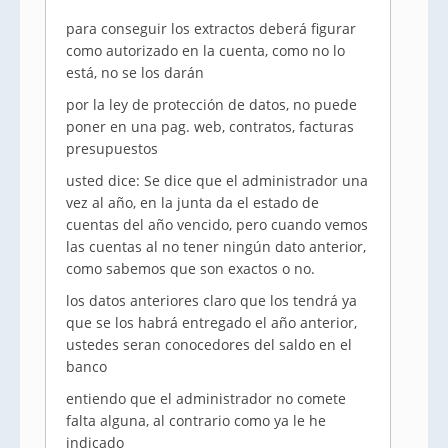
para conseguir los extractos deberá figurar
como autorizado en la cuenta, como no lo
está, no se los darán
por la ley de protección de datos, no puede
poner en una pag. web, contratos, facturas
presupuestos
usted dice: Se dice que el administrador una
vez al año, en la junta da el estado de
cuentas del año vencido, pero cuando vemos
las cuentas al no tener ningún dato anterior,
como sabemos que son exactos o no.
los datos anteriores claro que los tendrá ya
que se los habrá entregado el año anterior,
ustedes seran conocedores del saldo en el
banco
entiendo que el administrador no comete
falta alguna, al contrario como ya le he
indicado