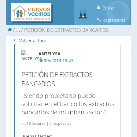
Entrar
Registrarse
...
PETICIÓN DE EXTRACTOS BANCARIOS
Volver al foro
ANTELYSA
06/06/2019 19:43
PETICIÓN DE EXTRACTOS
BANCARIOS
¿Siendo propietario puedo
solicitar en el banco los extractos
bancarios de mi urbanización?
5.518 lecturas | 6 respuestas
Buenas tardes: