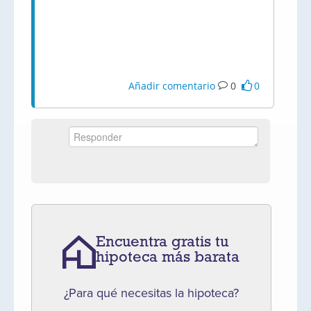
Añadir comentario
0
0
Encuentra gratis tu
hipoteca más barata
¿Para qué necesitas la hipoteca?