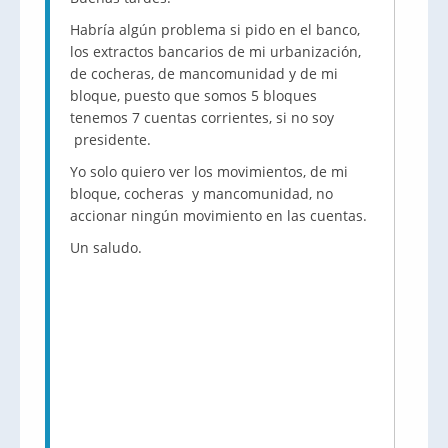
Habría algún problema si pido en el banco,
los extractos bancarios de mi urbanización,
de cocheras, de mancomunidad y de mi
bloque, puesto que somos 5 bloques
tenemos 7 cuentas corrientes, si no soy
presidente.
Yo solo quiero ver los movimientos, de mi
bloque, cocheras y mancomunidad, no
accionar ningún movimiento en las cuentas.
Un saludo.