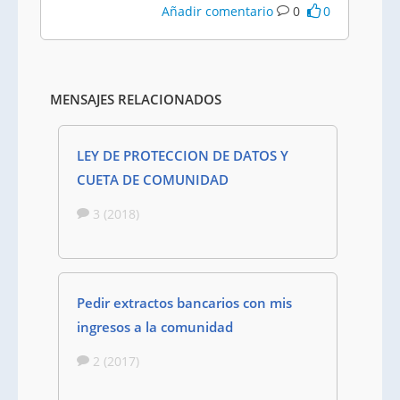
Añadir comentario
0
0
MENSAJES RELACIONADOS
LEY DE PROTECCION DE DATOS Y
CUETA DE COMUNIDAD
3 (2018)
Pedir extractos bancarios con mis
ingresos a la comunidad
2 (2017)