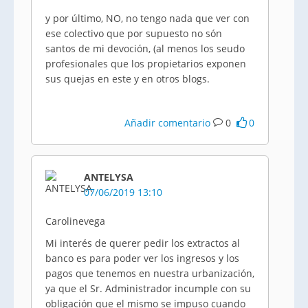
y por último, NO, no tengo nada que ver con
ese colectivo que por supuesto no són
santos de mi devoción, (al menos los seudo
profesionales que los propietarios exponen
sus quejas en este y en otros blogs.
Añadir comentario
0
0
ANTELYSA
07/06/2019 13:10
Carolinevega
Mi interés de querer pedir los extractos al
banco es para poder ver los ingresos y los
pagos que tenemos en nuestra urbanización,
ya que el Sr. Administrador incumple con su
obligación que el mismo se impuso cuando