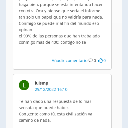
haga bien, porque se esta intentando hacer
con otra Oca y pienso que seria el informe
tan solo un papel que no valdría para nada.
Conmigo se puede ir al fin del mundo eso
opinan
el 99% de las personas que han trabajado
conmigo mas de 400; contigo no se
Añadir comentario
0
0
luismp
L
29/12/2022 16:10
Te han dado una respuesta de lo más
sensata que puede haber.
Con gente como tú, esta civilización va
camino de nada.