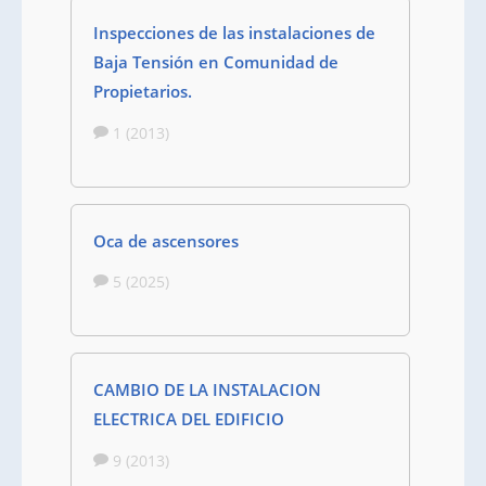
Inspecciones de las instalaciones de
Baja Tensión en Comunidad de
Propietarios.
1 (2013)
Oca de ascensores
5 (2025)
CAMBIO DE LA INSTALACION
ELECTRICA DEL EDIFICIO
9 (2013)