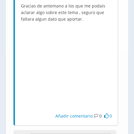
Gracias de antemano a los que me podais
aclarar algo sobre este tema , seguro que
faltara algun dato que aportar.
Añadir comentario
0
0