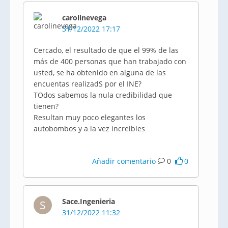
carolinevega
31/12/2022 17:17
Cercado, el resultado de que el 99% de las
más de 400 personas que han trabajado con
usted, se ha obtenido en alguna de las
encuentas realizadS por el INE?
TOdos sabemos la nula credibilidad que
tienen?
Resultan muy poco elegantes los
autobombos y a la vez increibles
Añadir comentario
0
0
Sace.Ingenieria
S
31/12/2022 11:32