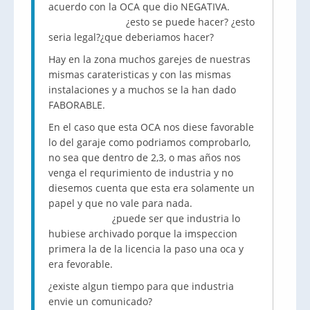
acuerdo con la OCA que dio NEGATIVA.
¿esto se puede hacer? ¿esto
seria legal?¿que deberiamos hacer?
Hay en la zona muchos garejes de nuestras
mismas carateristicas y con las mismas
instalaciones y a muchos se la han dado
FABORABLE.
En el caso que esta OCA nos diese favorable
lo del garaje como podriamos comprobarlo,
no sea que dentro de 2,3, o mas años nos
venga el requrimiento de industria y no
diesemos cuenta que esta era solamente un
papel y que no vale para nada.
¿puede ser que industria lo
hubiese archivado porque la imspeccion
primera la de la licencia la paso una oca y
era fevorable.
¿existe algun tiempo para que industria
envie un comunicado?