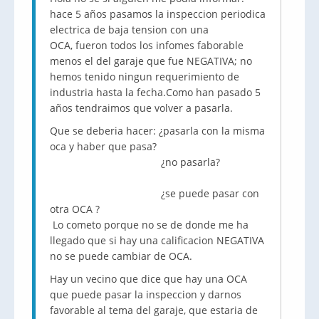
hace 5 años pasamos la inspeccion periodica
electrica de baja tension con una
OCA, fueron todos los infomes faborable
menos el del garaje que fue NEGATIVA; no
hemos tenido ningun requerimiento de
industria hasta la fecha.Como han pasado 5
años tendraimos que volver a pasarla.
Que se deberia hacer: ¿pasarla con la misma
oca y haber que pasa?
¿no pasarla?
¿se puede pasar con
otra OCA ?
Lo cometo porque no se de donde me ha
llegado que si hay una calificacion NEGATIVA
no se puede cambiar de OCA.
Hay un vecino que dice que hay una OCA
que puede pasar la inspeccion y darnos
favorable al tema del garaje, que estaria de