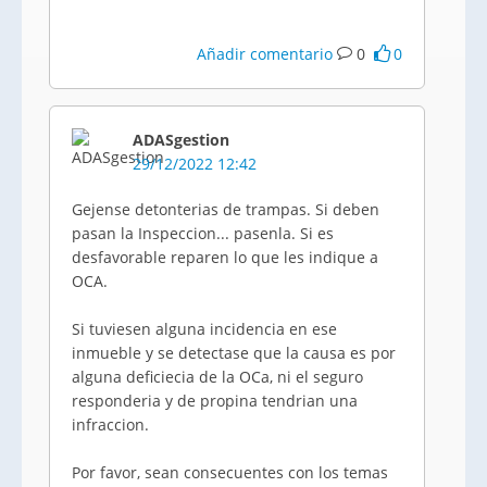
Añadir comentario
0
0
ADASgestion
29/12/2022 12:42
Gejense detonterias de trampas. Si deben
pasan la Inspeccion... pasenla. Si es
desfavorable reparen lo que les indique a
OCA.
Si tuviesen alguna incidencia en ese
inmueble y se detectase que la causa es por
alguna deficiecia de la OCa, ni el seguro
responderia y de propina tendrian una
infraccion.
Por favor, sean consecuentes con los temas