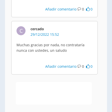
Añadir comentario
0
0
cercado
C
29/12/2022 15:52
Muchas gracias por nada, no contrataría
nunca con ustedes, un saludo
Añadir comentario
0
0