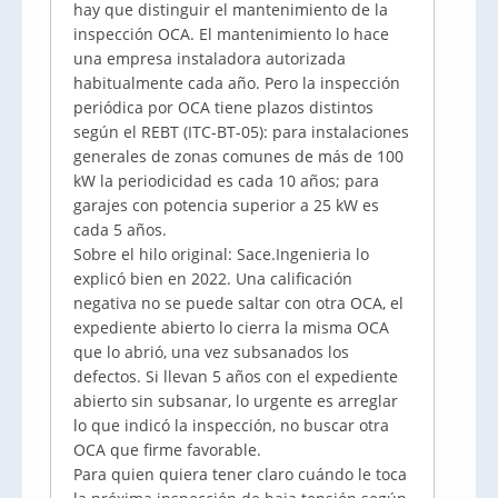
hay que distinguir el mantenimiento de la
inspección OCA. El mantenimiento lo hace
una empresa instaladora autorizada
habitualmente cada año. Pero la inspección
periódica por OCA tiene plazos distintos
según el REBT (ITC-BT-05): para instalaciones
generales de zonas comunes de más de 100
kW la periodicidad es cada 10 años; para
garajes con potencia superior a 25 kW es
cada 5 años.
Sobre el hilo original: Sace.Ingenieria lo
explicó bien en 2022. Una calificación
negativa no se puede saltar con otra OCA, el
expediente abierto lo cierra la misma OCA
que lo abrió, una vez subsanados los
defectos. Si llevan 5 años con el expediente
abierto sin subsanar, lo urgente es arreglar
lo que indicó la inspección, no buscar otra
OCA que firme favorable.
Para quien quiera tener claro cuándo le toca