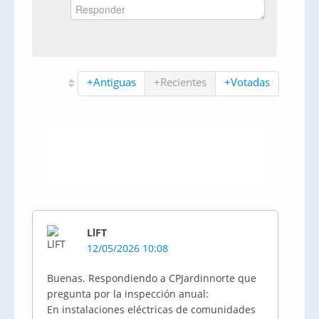
+Antiguas
+Recientes
+Votadas
LlFT
12/05/2026 10:08
Buenas. Respondiendo a CPJardinnorte que
pregunta por la inspección anual:
En instalaciones eléctricas de comunidades