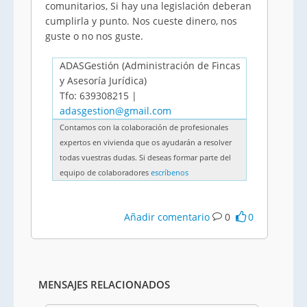
comunitarios, Si hay una legislación deberan
cumplirla y punto. Nos cueste dinero, nos
guste o no nos guste.
ADASGestión (Administración de Fincas
y Asesoría Jurídica)
Tfo: 639308215 |
adasgestion@gmail.com
Contamos con la colaboración de profesionales
expertos en vivienda que os ayudarán a resolver
todas vuestras dudas. Si deseas formar parte del
equipo de colaboradores
escríbenos
Añadir comentario
0
0
MENSAJES RELACIONADOS