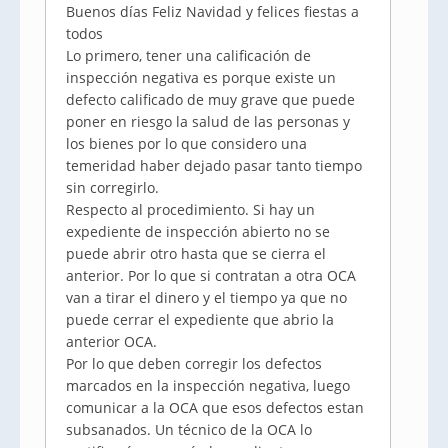
Buenos días Feliz Navidad y felices fiestas a
todos
Lo primero, tener una calificación de
inspección negativa es porque existe un
defecto calificado de muy grave que puede
poner en riesgo la salud de las personas y
los bienes por lo que considero una
temeridad haber dejado pasar tanto tiempo
sin corregirlo.
Respecto al procedimiento. Si hay un
expediente de inspección abierto no se
puede abrir otro hasta que se cierra el
anterior. Por lo que si contratan a otra OCA
van a tirar el dinero y el tiempo ya que no
puede cerrar el expediente que abrio la
anterior OCA.
Por lo que deben corregir los defectos
marcados en la inspección negativa, luego
comunicar a la OCA que esos defectos estan
subsanados. Un técnico de la OCA lo