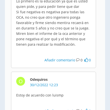
Lo primero es la educación ya que es usted
quien pide, y para pedir tiene que dar
Si fue negativa es negativa para todas las
OCA, no creo que otro ingeniero ponga
favorable y firme siendo mentira recaerá en
en durante 5 años y no creo que se la juege.
Miren bien el informe de la oca anterior y
pone negativa el por qué y el término que
tienen para realizar la modificación.
Añadir comentario
0
0
Odequiros
O
30/12/2022 12:23
Estoy de acuerdo con luismp