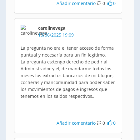
Añadir comentario
0
0
carolinevega
10/06/2025 19:09
La pregunta no era el tener acceso de forma
puntual y necesaría para un fin legítimo.
La pregunta es:tengo derecho de pedir al
Administrador y el, de mandarme todos los
meses los extractos bancarios de mi bloque,
cocheras y mancomunidad para poder saber
los movimientos de pagos e ingresos que
tenemos en los saldos respectivos,.
Añadir comentario
0
0