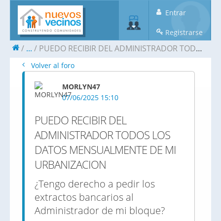
Entrar
Registrarse
...
PUEDO RECIBIR DEL ADMINISTRADOR TODOS LOS DATOS MENSUALMENTE DE MI URBANIZACION
Volver al foro
MORLYN47
07/06/2025 15:10
PUEDO RECIBIR DEL
ADMINISTRADOR TODOS LOS
DATOS MENSUALMENTE DE MI
URBANIZACION
¿Tengo derecho a pedir los
extractos bancarios al
Administrador de mi bloque?