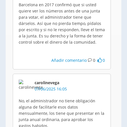
Barcelona en 2017 confirmó que si usted
quiere ver los números antes de una junta
para votar, el administrador tiene que
dárselos. Así que no pierda tiempo, pídalos
por escrito y si no le responden, lleve el tema
a la junta. Es su derecho y la forma de tener
control sobre el dinero de la comunidad.
Añadir comentario
0
0
carolinevega
07/06/2025 16:05
No, el administrador no tiene obligación
alguna de facilitarle esos datos
mensualmente, los tiene que presentar en la
junta anual ordinaria, para aprobar los
gastos habidos.