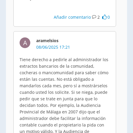
Añadir comentario
2
0
aramelsios
A
08/06/2025 17:21
Tiene derecho a pedirle al administrador los
extractos bancarios de la comunidad,
cocheras o mancomunidad para saber cómo
están las cuentas. No está obligado a
mandarlos cada mes, pero sí a mostrárselos
cuando usted los solicite. Si se niega, puede
pedir que se trate en junta para que lo
decidan todos. Por ejemplo, la Audiencia
Provincial de Málaga en 2007 dijo que el
administrador debe facilitar la información
contable cuando el propietario la pida con
un motivo válido. Y la Audiencia de