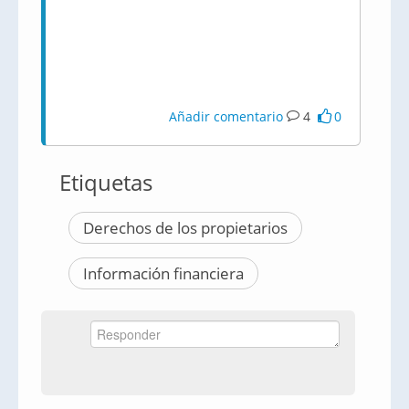
Añadir comentario
4
0
Etiquetas
Derechos de los propietarios
Información financiera