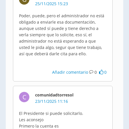
25/11/2025 15:23
Poder, puede, pero el administrador no está
obligado a enviarle esa documentación,
aunque usted sí puede y tiene derecho a
verla siempre que lo solicite, eso sí, el
administrador no está esperando a que
usted le pida algo, segur que tiene trabajo,
así que deberá darle cita para ello.
Añadir comentario
0
0
comunidadtorresol
C
23/11/2025 11:16
El Presidente si puede solicitarlo.
Les aconsejo
Primero la cuenta es