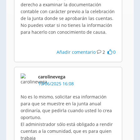
derecho a examinar la documentación
contable con carácter previo a la celebración
de la Junta donde se aprobarán las cuentas.
No puedes votar si no tienes la información
para hacerlo con conocimiento de causa.
Añadir comentario
2
0
carolinevega
10/06/2025 16:08
No es lo mismo, solicitar esa información
para que se muestre en la junta anual
ordinaría, que pedirla cuando usted lo crea
oportuno.
El administrador sólo está obligado a rendir
cuentas a la comunidad, que es para quien
trabaja