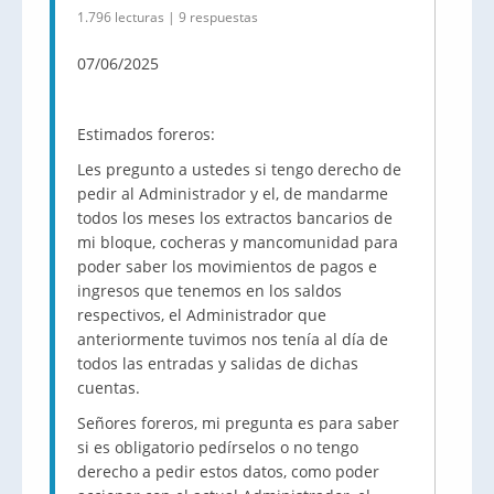
1.796 lecturas | 9 respuestas
07/06/2025
Estimados foreros:
Les pregunto a ustedes si tengo derecho de
pedir al Administrador y el, de mandarme
todos los meses los extractos bancarios de
mi bloque, cocheras y mancomunidad para
poder saber los movimientos de pagos e
ingresos que tenemos en los saldos
respectivos, el Administrador que
anteriormente tuvimos nos tenía al día de
todos las entradas y salidas de dichas
cuentas.
Señores foreros, mi pregunta es para saber
si es obligatorio pedírselos o no tengo
derecho a pedir estos datos, como poder