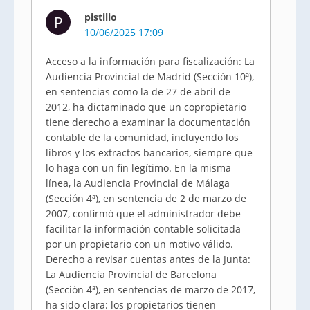
pistilio
P
10/06/2025 17:09
Acceso a la información para fiscalización: La
Audiencia Provincial de Madrid (Sección 10ª),
en sentencias como la de 27 de abril de
2012, ha dictaminado que un copropietario
tiene derecho a examinar la documentación
contable de la comunidad, incluyendo los
libros y los extractos bancarios, siempre que
lo haga con un fin legítimo. En la misma
línea, la Audiencia Provincial de Málaga
(Sección 4ª), en sentencia de 2 de marzo de
2007, confirmó que el administrador debe
facilitar la información contable solicitada
por un propietario con un motivo válido.
Derecho a revisar cuentas antes de la Junta:
La Audiencia Provincial de Barcelona
(Sección 4ª), en sentencias de marzo de 2017,
ha sido clara: los propietarios tienen