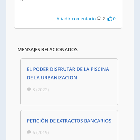
Añadir comentario
2
0
MENSAJES RELACIONADOS
EL PODER DISFRUTAR DE LA PISCINA
DE LA URBANIZACION
3 (2022)
PETICIÓN DE EXTRACTOS BANCARIOS
6 (2019)