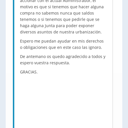
accionar con el actual Administrador, el
motivo es que si tenemos que hacer alguna
compra no sabemos nunca que saldos
tenemos o si tenemos que pedirle que se
haga alguna Junta para poder exponer
diversos asuntos de nuestra urbanización.
Espero me puedan ayudar en mis derechos
o obligaciones que en este caso las ignoro.
De antemano os quedo agradecido a todos y
espero vuestra respuesta.
GRACIAS.