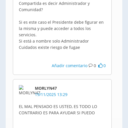
Compartida es decir Administrador y
Comunidad?
Si es este caso el Presidente debe figurar en
la misma y puede acceder a todos los
servicios.
Si está a nombre solo Administrador
Cuidados existe riesgo de fugae
Añadir comentario
0
0
MORLYN47
19/11/2025 13:29
EL MAL PENSADO ES USTED, ES TODO LO
CONTRARIO ES PARA AYUDAR SI PUEDO