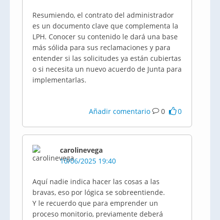
Resumiendo, el contrato del administrador
es un documento clave que complementa la
LPH. Conocer su contenido le dará una base
más sólida para sus reclamaciones y para
entender si las solicitudes ya están cubiertas
o si necesita un nuevo acuerdo de Junta para
implementarlas.
Añadir comentario
0
0
carolinevega
10/06/2025 19:40
Aquí nadie indica hacer las cosas a las
bravas, eso por lógica se sobreentiende.
Y le recuerdo que para emprender un
proceso monitorio, previamente deberá