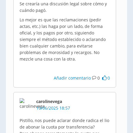
Se crearía una discusión legal sobre cómo y
cuándo pagó.
Lo mejor es que las reclamaciones (pedir
actas, etc.) las haga por un lado, de forma
oficial, y los pagos por otro, siguiendo
siempre el método establecido o aclarando
bien cualquier cambio, para evitarse
problemas de morosidad y recargos. No
mezcle una cosa con la otra.
Añadir comentario
0
0
carolinevega
10/06/2025 18:57
Pistillo, nos puede aclarar donde radica el lio
de abonar la cuota por transferencia?