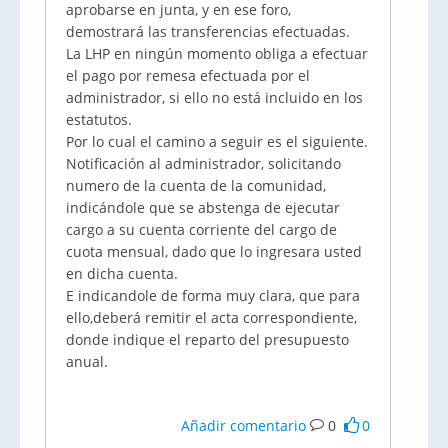
aprobarse en junta, y en ese foro,
demostrará las transferencias efectuadas.
La LHP en ningún momento obliga a efectuar
el pago por remesa efectuada por el
administrador, si ello no está incluido en los
estatutos.
Por lo cual el camino a seguir es el siguiente.
Notificación al administrador, solicitando
numero de la cuenta de la comunidad,
indicándole que se abstenga de ejecutar
cargo a su cuenta corriente del cargo de
cuota mensual, dado que lo ingresara usted
en dicha cuenta.
E indicandole de forma muy clara, que para
ello,deberá remitir el acta correspondiente,
donde indique el reparto del presupuesto
anual.
Añadir comentario
0
0