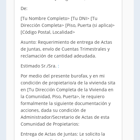
De:
[Tu Nombre Completo> [Tu DNI> [Tu
Dirección Completa> [Piso, Puerta (si aplica)>
[Código Postal, Localidad>
Asunto: Requerimiento de entrega de Actas
de Juntas, envío de Cuentas Trimestrales y
reclamación de cantidad adeudada.
Estimado Sr./Sra.
:
Por medio del presente burofax, y en mi
condición de propietario/a de la vivienda sita
en [Tu Dirección Completa de la Vivienda en
la Comunidad, Piso, Puerta>, le requiero
formalmente la siguiente documentación y
acciones, dada su condición de
Administrador/Secretario de Actas de esta
Comunidad de Propietarios:
Entrega de Actas de Juntas: Le solicito la