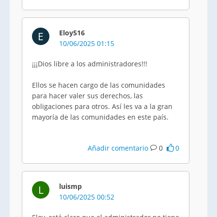
Eloy516
E
10/06/2025 01:15
¡¡¡Dios libre a los administradores!!!
Ellos se hacen cargo de las comunidades
para hacer valer sus derechos, las
obligaciones para otros. Así les va a la gran
mayoría de las comunidades en este país.
Añadir comentario
0
0
luismp
L
10/06/2025 00:52