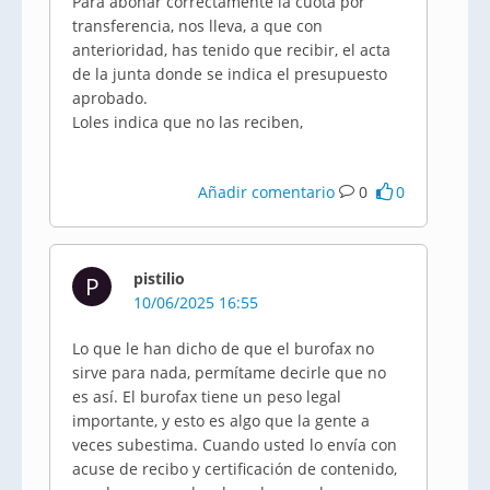
Para abonar correctamente la cuota por
transferencia, nos lleva, a que con
anterioridad, has tenido que recibir, el acta
de la junta donde se indica el presupuesto
aprobado.
Loles indica que no las reciben,
Añadir comentario
0
0
pistilio
P
10/06/2025 16:55
Lo que le han dicho de que el burofax no
sirve para nada, permítame decirle que no
es así. El burofax tiene un peso legal
importante, y esto es algo que la gente a
veces subestima. Cuando usted lo envía con
acuse de recibo y certificación de contenido,