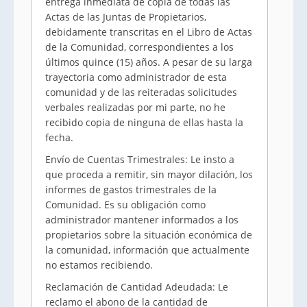
entrega inmediata de copia de todas las
Actas de las Juntas de Propietarios,
debidamente transcritas en el Libro de Actas
de la Comunidad, correspondientes a los
últimos quince (15) años. A pesar de su larga
trayectoria como administrador de esta
comunidad y de las reiteradas solicitudes
verbales realizadas por mi parte, no he
recibido copia de ninguna de ellas hasta la
fecha.
Envío de Cuentas Trimestrales: Le insto a
que proceda a remitir, sin mayor dilación, los
informes de gastos trimestrales de la
Comunidad. Es su obligación como
administrador mantener informados a los
propietarios sobre la situación económica de
la comunidad, información que actualmente
no estamos recibiendo.
Reclamación de Cantidad Adeudada: Le
reclamo el abono de la cantidad de