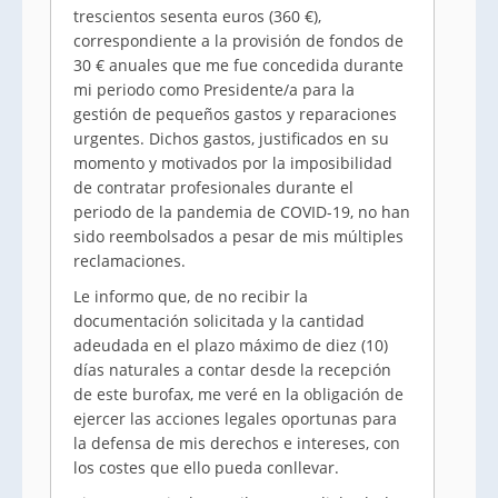
trescientos sesenta euros (360 €),
correspondiente a la provisión de fondos de
30 € anuales que me fue concedida durante
mi periodo como Presidente/a para la
gestión de pequeños gastos y reparaciones
urgentes. Dichos gastos, justificados en su
momento y motivados por la imposibilidad
de contratar profesionales durante el
periodo de la pandemia de COVID-19, no han
sido reembolsados a pesar de mis múltiples
reclamaciones.
Le informo que, de no recibir la
documentación solicitada y la cantidad
adeudada en el plazo máximo de diez (10)
días naturales a contar desde la recepción
de este burofax, me veré en la obligación de
ejercer las acciones legales oportunas para
la defensa de mis derechos e intereses, con
los costes que ello pueda conllevar.