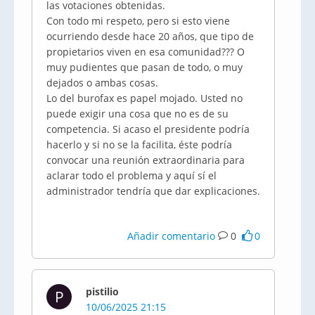
las votaciones obtenidas.
Con todo mi respeto, pero si esto viene
ocurriendo desde hace 20 años, que tipo de
propietarios viven en esa comunidad??? O
muy pudientes que pasan de todo, o muy
dejados o ambas cosas.
Lo del burofax es papel mojado. Usted no
puede exigir una cosa que no es de su
competencia. Si acaso el presidente podría
hacerlo y si no se la facilita, éste podría
convocar una reunión extraordinaria para
aclarar todo el problema y aquí sí el
administrador tendría que dar explicaciones.
Añadir comentario
0
0
pistilio
P
10/06/2025 21:15