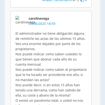
carolinevega
09/06/2025 18:59
El administrador no tiene obligación alguna
de remitirle las actas de los ultimos 15 años.
Veo una enorme dejadez por parte de los
propietarios.
Nos puede indicar como saben ustedes lo
que tienen que abonar cada año de su
cuenta mensual.
Nos puede indicar como saben el propietario
que le ha tocado ser presidente ese año, si
no mandan las actas?
Nos puede decir, si en estos 15 años han
tenido una derrama, como han sabido de
ella, su coste y abono de la misma?
O existe un pasotismo total, o usted no nos