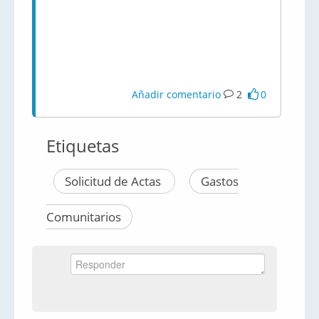
Añadir comentario
2
0
Etiquetas
Solicitud de Actas
Gastos
Comunitarios