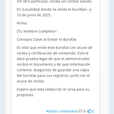
Sin otro particular, reciba un cordial saludo.
En [Localidad donde se emite el burofax>, a
10 de junio de 2025.
Firma:
[Tu Nombre Completo>
Consejos Clave al Enviar el Burofax
Es vital que envíe este burofax con acuse de
recibo y certificación de contenido. Esto le
dará prueba legal de que el administrador
recibió el documento y de qué información
contenía. Asegúrese de guardar una copia
del burofax para sus registros, junto con el
acuse de recibo.
Espero que esta redacción le sirva para su
propósito.
Añadir comentario
0
0