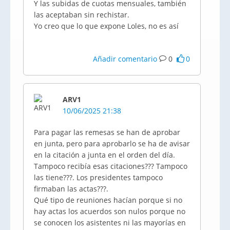
Y las subidas de cuotas mensuales, también
las aceptaban sin rechistar.
Yo creo que lo que expone Loles, no es así
Añadir comentario
0
0
ARV1
10/06/2025 21:38
Para pagar las remesas se han de aprobar
en junta, pero para aprobarlo se ha de avisar
en la citación a junta en el orden del día.
Tampoco recibía esas citaciones??? Tampoco
las tiene???. Los presidentes tampoco
firmaban las actas???.
Qué tipo de reuniones hacían porque si no
hay actas los acuerdos son nulos porque no
se conocen los asistentes ni las mayorías en