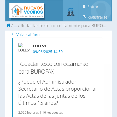
Entrar
Registrarse
...
Redactar texto correctamente para BUROFAX
Volver al foro
LOLES1
09/06/2025 14:59
Redactar texto correctamente
para BUROFAX
¿Puede el Administrador-
Secretario de Actas proporcionar
las Actas de las Juntas de los
últimos 15 años?
2.025 lecturas | 16 respuestas