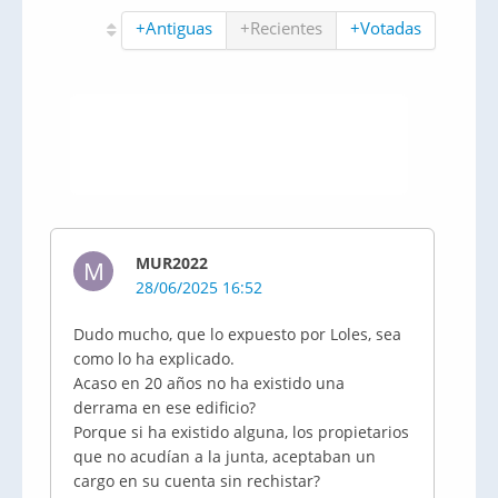
+Antiguas
+Recientes
+Votadas
MUR2022
M
28/06/2025 16:52
Dudo mucho, que lo expuesto por Loles, sea
como lo ha explicado.
Acaso en 20 años no ha existido una
derrama en ese edificio?
Porque si ha existido alguna, los propietarios
que no acudían a la junta, aceptaban un
cargo en su cuenta sin rechistar?