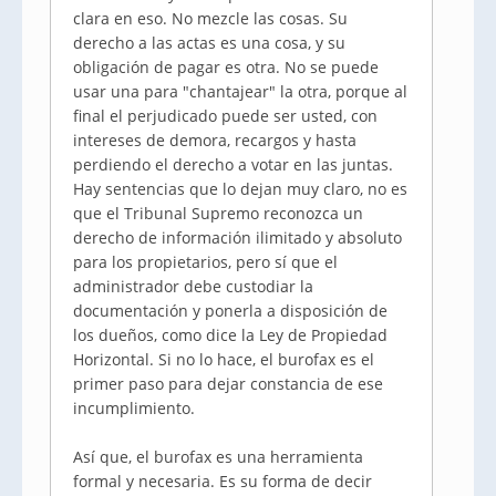
clara en eso. No mezcle las cosas. Su
derecho a las actas es una cosa, y su
obligación de pagar es otra. No se puede
usar una para "chantajear" la otra, porque al
final el perjudicado puede ser usted, con
intereses de demora, recargos y hasta
perdiendo el derecho a votar en las juntas.
Hay sentencias que lo dejan muy claro, no es
que el Tribunal Supremo reconozca un
derecho de información ilimitado y absoluto
para los propietarios, pero sí que el
administrador debe custodiar la
documentación y ponerla a disposición de
los dueños, como dice la Ley de Propiedad
Horizontal. Si no lo hace, el burofax es el
primer paso para dejar constancia de ese
incumplimiento.
Así que, el burofax es una herramienta
formal y necesaria. Es su forma de decir