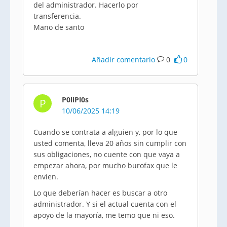
del administrador. Hacerlo por
transferencia.
Mano de santo
Añadir comentario
0
0
P0liPl0s
P
10/06/2025 14:19
Cuando se contrata a alguien y, por lo que
usted comenta, lleva 20 años sin cumplir con
sus obligaciones, no cuente con que vaya a
empezar ahora, por mucho burofax que le
envíen.
Lo que deberían hacer es buscar a otro
administrador. Y si el actual cuenta con el
apoyo de la mayoría, me temo que ni eso.