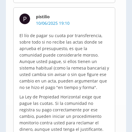
pistilio
P
10/06/2025 19:10
El lío de pagar su cuota por transferencia,
sobre todo si no recibe las actas donde se
aprueba el presupuesto, es que la
comunidad puede considerarle moroso.
Aunque usted pague, si ellos tienen un
sistema habitual (como la remesa bancaria) y
usted cambia sin avisar o sin que figure ese
cambio en un acta, pueden argumentar que
no se hizo el pago "en tiempo y forma".
La Ley de Propiedad Horizontal exige que
pague las cuotas. Si la comunidad no
registra su pago correctamente por ese
cambio, pueden iniciar un procedimiento
monitorio contra usted para reclamar el
dinero, aunque usted tenga el justificante.