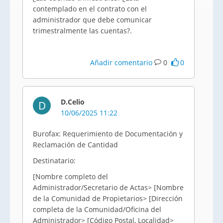
contemplado en el contrato con el
administrador que debe comunicar
trimestralmente las cuentas?.
Añadir comentario
0
0
D.Celio
D
10/06/2025 11:22
Burofax: Requerimiento de Documentación y
Reclamación de Cantidad
Destinatario:
[Nombre completo del
Administrador/Secretario de Actas> [Nombre
de la Comunidad de Propietarios> [Dirección
completa de la Comunidad/Oficina del
Administrador> [Código Postal, Localidad>