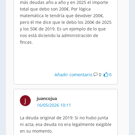
más deudas año a año y en 2025 el importe
total que debo son 200€. Por lógica
matemática le tendría que devolver 200€,
pero él me dice que le debo los 200€ de 2025
y los 50€ de 2019. Es un ejemplo de lo que
nos está diciendo la administración de
fincas.
Añadir comentario
0
0
juancojua
J
16/05/2026 10:11
La deuda original de 2019: Si no hubo junta
ni acta, esa deuda no era legalmente exigible
en su momento.