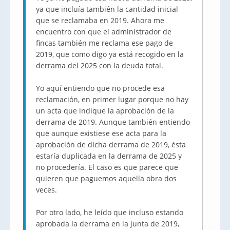
ya que incluía también la cantidad inicial
que se reclamaba en 2019. Ahora me
encuentro con que el administrador de
fincas también me reclama ese pago de
2019, que como digo ya está recogido en la
derrama del 2025 con la deuda total.
Yo aquí entiendo que no procede esa
reclamación, en primer lugar porque no hay
un acta que indique la aprobación de la
derrama de 2019. Aunque también entiendo
que aunque existiese ese acta para la
aprobación de dicha derrama de 2019, ésta
estaría duplicada en la derrama de 2025 y
no procedería. El caso es que parece que
quieren que paguemos aquella obra dos
veces.
Por otro lado, he leído que incluso estando
aprobada la derrama en la junta de 2019,