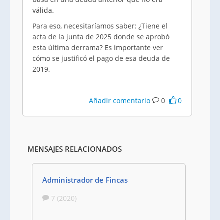
válida.
Para eso, necesitaríamos saber: ¿Tiene el
acta de la junta de 2025 donde se aprobó
esta última derrama? Es importante ver
cómo se justificó el pago de esa deuda de
2019.
Añadir comentario
0
0
MENSAJES RELACIONADOS
Administrador de Fincas
7 (2020)