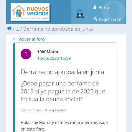
Entrar
Registrarse
...
Derrama no aprobada en junta
Volver al foro
1980Maria
1
13/05/2026 16:59
Derrama no aprobada en junta
¿Debo pagar una derrama de
2019 si ya pagué la de 2025 que
incluía la deuda inicial?
897 lecturas | 4 respuestas
Hola, soy María y este es mi primer mensaje
en este foro.