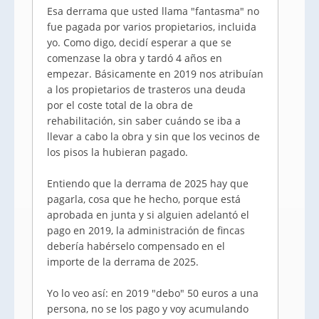
Esa derrama que usted llama "fantasma" no
fue pagada por varios propietarios, incluida
yo. Como digo, decidí esperar a que se
comenzase la obra y tardó 4 años en
empezar. Básicamente en 2019 nos atribuían
a los propietarios de trasteros una deuda
por el coste total de la obra de
rehabilitación, sin saber cuándo se iba a
llevar a cabo la obra y sin que los vecinos de
los pisos la hubieran pagado.
Entiendo que la derrama de 2025 hay que
pagarla, cosa que he hecho, porque está
aprobada en junta y si alguien adelantó el
pago en 2019, la administración de fincas
debería habérselo compensado en el
importe de la derrama de 2025.
Yo lo veo así: en 2019 "debo" 50 euros a una
persona, no se los pago y voy acumulando