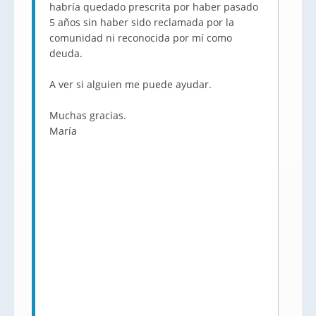
habría quedado prescrita por haber pasado
5 años sin haber sido reclamada por la
comunidad ni reconocida por mí como
deuda.
A ver si alguien me puede ayudar.
Muchas gracias.
María