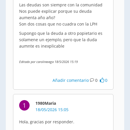
Las deudas son siempre con la comunidad
Nos puede explicar porque su deuda
aumenta año año?
Son dos cosas que no cuadra con la LPH
Supongo que la deuda a otro popietario es
solamene un ejemplo, pero que la duda
aumnte es inexplicable
Editado por carolinevega 18/5/2026 15:19
Añadir comentario
0
0
1980Maria
1
18/05/2026 15:05
Hola, gracias por responder.