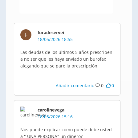
foradeservei
F
18/05/2026 18:55
Las deudas de los últimos 5 años prescriben
a no ser que les haya enviado un burofax
alegando que se pare la prescripción.
Añadir comentario
0
0
carolinevega
18/05/2026 15:16
Nos puede explicar como puede debe usted
a " UNA PERSONA" un dinero?