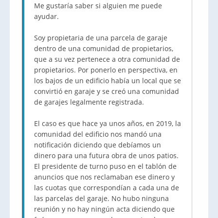
Me gustaría saber si alguien me puede
ayudar.
Soy propietaria de una parcela de garaje
dentro de una comunidad de propietarios,
que a su vez pertenece a otra comunidad de
propietarios. Por ponerlo en perspectiva, en
los bajos de un edificio había un local que se
convirtió en garaje y se creó una comunidad
de garajes legalmente registrada.
El caso es que hace ya unos años, en 2019, la
comunidad del edificio nos mandó una
notificación diciendo que debíamos un
dinero para una futura obra de unos patios.
El presidente de turno puso en el tablón de
anuncios que nos reclamaban ese dinero y
las cuotas que correspondían a cada una de
las parcelas del garaje. No hubo ninguna
reunión y no hay ningún acta diciendo que