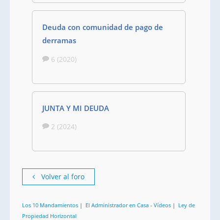
Deuda con comunidad de pago de
derramas
6 (2020)
JUNTA Y MI DEUDA
2 (2024)
Volver al foro
Los 10 Mandamientos
|
El Administrador en Casa - Vídeos
|
Ley de
Propiedad Horizontal