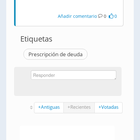
Añadir comentario
0
0
Etiquetas
Prescripción de deuda
+Antiguas
+Recientes
+Votadas