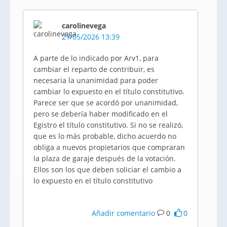
carolinevega
21/05/2026 13:39
A parte de lo indicado por Arv1, para
cambiar el reparto de contribuir, es
necesaria la unanimidad para poder
cambiar lo expuesto en el título constitutivo.
Parece ser que se acordó por unanimidad,
pero se debería haber modificado en el
Egistro el título constitutivo. Si no se realizó,
que es lo más probable, dicho acuerdo no
obliga a nuevos propietarios que compraran
la plaza de garaje después de la votación.
Ellos son los que deben soliciar el cambio a
lo expuesto en el título constitutivo
Añadir comentario
0
0