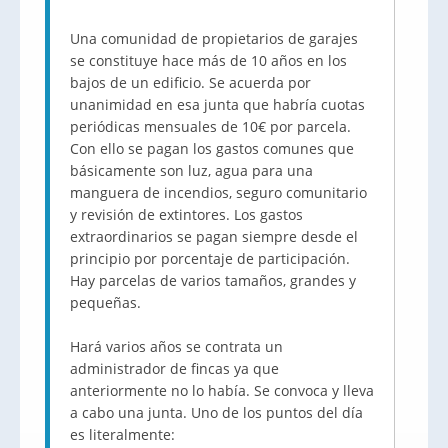
Una comunidad de propietarios de garajes
se constituye hace más de 10 años en los
bajos de un edificio. Se acuerda por
unanimidad en esa junta que habría cuotas
periódicas mensuales de 10€ por parcela.
Con ello se pagan los gastos comunes que
básicamente son luz, agua para una
manguera de incendios, seguro comunitario
y revisión de extintores. Los gastos
extraordinarios se pagan siempre desde el
principio por porcentaje de participación.
Hay parcelas de varios tamaños, grandes y
pequeñas.
Hará varios años se contrata un
administrador de fincas ya que
anteriormente no lo había. Se convoca y lleva
a cabo una junta. Uno de los puntos del día
es literalmente: