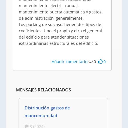
mantenimiento eléctrico anual,
mantenimiento puerta automática y gastos
de administración, generalmente.
Los parking de su caso, tienen dos tipos de
coeficientes. Uno el propio y otro el general
del edificio para atender situaciones
extraordinarias estructurales del edificio.
Añadir comentario
0
0
MENSAJES RELACIONADOS
Distribución gastos de
mancomunidad
3 (2024)