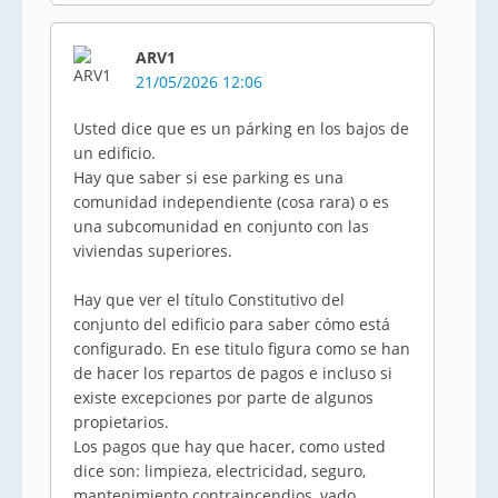
ARV1
21/05/2026 12:06
Usted dice que es un párking en los bajos de
un edificio.
Hay que saber si ese parking es una
comunidad independiente (cosa rara) o es
una subcomunidad en conjunto con las
viviendas superiores.
Hay que ver el título Constitutivo del
conjunto del edificio para saber cómo está
configurado. En ese titulo figura como se han
de hacer los repartos de pagos e incluso si
existe excepciones por parte de algunos
propietarios.
Los pagos que hay que hacer, como usted
dice son: limpieza, electricidad, seguro,
mantenimiento contraincendios, vado,