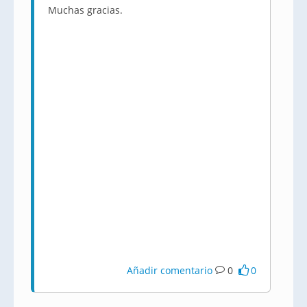
Muchas gracias.
Añadir comentario
0
0