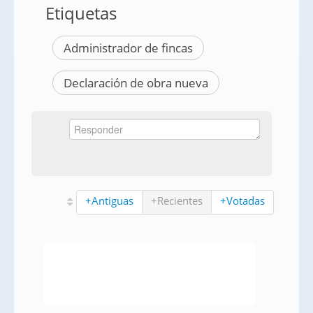
Etiquetas
Administrador de fincas
Declaración de obra nueva
+Antiguas
+Recientes
+Votadas