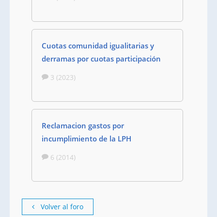
Cuotas comunidad igualitarias y
derramas por cuotas participación
3 (2023)
Reclamacion gastos por
incumplimiento de la LPH
6 (2014)
Volver al foro