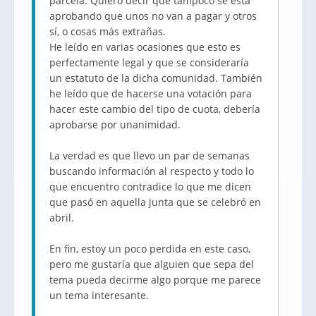
parcela. Quiero decir que tampoco se está
aprobando que unos no van a pagar y otros
sí, o cosas más extrañas.
He leído en varias ocasiones que esto es
perfectamente legal y que se consideraría
un estatuto de la dicha comunidad. También
he leído que de hacerse una votación para
hacer este cambio del tipo de cuota, debería
aprobarse por unanimidad.
La verdad es que llevo un par de semanas
buscando información al respecto y todo lo
que encuentro contradice lo que me dicen
que pasó en aquella junta que se celebró en
abril.
En fin, estoy un poco perdida en este caso,
pero me gustaría que alguien que sepa del
tema pueda decirme algo porque me parece
un tema interesante.