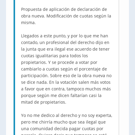
Propuesta de aplicación de declaración de
obra nueva. Modificación de cuotas según la
misma.
Llegados a este punto, y por lo que me han
contado, un profesional del derecho dijo en
la junta que era ilegal ese acuerdo de tener
cuotas igualitarias para todos los
propietarios. Y se procede a votar por
cambiarlo a cuotas según el porcentaje de
participación. Sobre eso de la obra nueva no
se dice nada. En la votación salen más votos
a favor que en contra, tampoco muchos más
porque según me dicen faltarían casi la
mitad de propietarios.
Yo no me dedico al derecho y no soy experta,
pero me chirría mucho que sea ilegal que
una comunidad decida pagar cuotas por