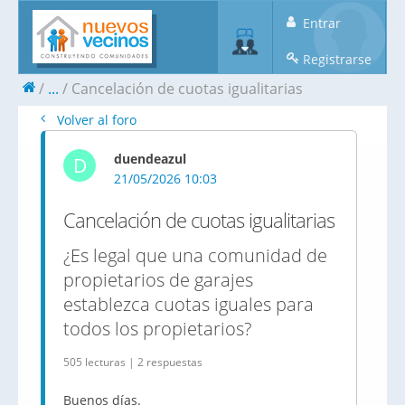
Entrar
Registrarse
...
Cancelación de cuotas igualitarias
Volver al foro
duendeazul
D
21/05/2026 10:03
Cancelación de cuotas igualitarias
¿Es legal que una comunidad de
propietarios de garajes
establezca cuotas iguales para
todos los propietarios?
505 lecturas | 2 respuestas
Buenos días.