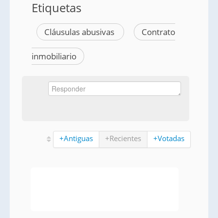
Etiquetas
Cláusulas abusivas
Contrato
inmobiliario
+Antiguas
+Recientes
+Votadas