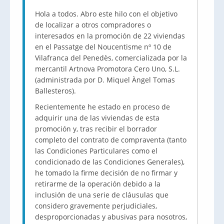
Hola a todos. Abro este hilo con el objetivo
de localizar a otros compradores o
interesados en la promoción de 22 viviendas
en el Passatge del Noucentisme nº 10 de
Vilafranca del Penedès, comercializada por la
mercantil Artnova Promotora Cero Uno, S.L.
(administrada por D. Miquel Àngel Tomas
Ballesteros).
Recientemente he estado en proceso de
adquirir una de las viviendas de esta
promoción y, tras recibir el borrador
completo del contrato de compraventa (tanto
las Condiciones Particulares como el
condicionado de las Condiciones Generales),
he tomado la firme decisión de no firmar y
retirarme de la operación debido a la
inclusión de una serie de cláusulas que
considero gravemente perjudiciales,
desproporcionadas y abusivas para nosotros,