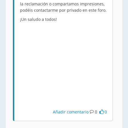
la reclamación o compartamos impresiones,
podéis contactarme por privado en este foro.
¡Un saludo a todos!
Añadir comentario
0
0