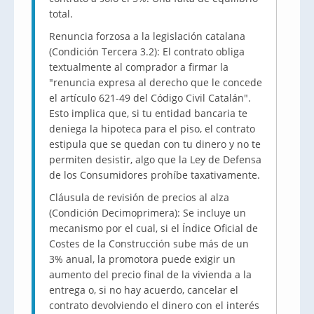
total.
Renuncia forzosa a la legislación catalana
(Condición Tercera 3.2): El contrato obliga
textualmente al comprador a firmar la
"renuncia expresa al derecho que le concede
el artículo 621-49 del Código Civil Catalán".
Esto implica que, si tu entidad bancaria te
deniega la hipoteca para el piso, el contrato
estipula que se quedan con tu dinero y no te
permiten desistir, algo que la Ley de Defensa
de los Consumidores prohíbe taxativamente.
Cláusula de revisión de precios al alza
(Condición Decimoprimera): Se incluye un
mecanismo por el cual, si el Índice Oficial de
Costes de la Construcción sube más de un
3% anual, la promotora puede exigir un
aumento del precio final de la vivienda a la
entrega o, si no hay acuerdo, cancelar el
contrato devolviendo el dinero con el interés