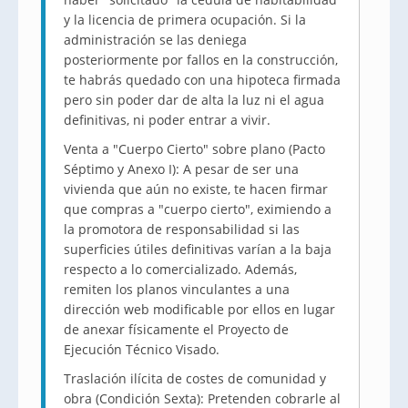
y la licencia de primera ocupación. Si la
administración se las deniega
posteriormente por fallos en la construcción,
te habrás quedado con una hipoteca firmada
pero sin poder dar de alta la luz ni el agua
definitivas, ni poder entrar a vivir.
Venta a "Cuerpo Cierto" sobre plano (Pacto
Séptimo y Anexo I): A pesar de ser una
vivienda que aún no existe, te hacen firmar
que compras a "cuerpo cierto", eximiendo a
la promotora de responsabilidad si las
superficies útiles definitivas varían a la baja
respecto a lo comercializado. Además,
remiten los planos vinculantes a una
dirección web modificable por ellos en lugar
de anexar físicamente el Proyecto de
Ejecución Técnico Visado.
Traslación ilícita de costes de comunidad y
obra (Condición Sexta): Pretenden cobrarle al