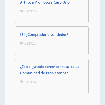
Artnova Promotora Cero Uno
0 (2026)
IBI ¿Comprador o vendedor?
2 (2022)
¿Es obligatorio tener constituida La
Comunidad de Propietarios?
2 (2014)