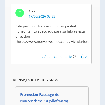
Fixin
F
17/06/2026 08:33
Esta parte del foro va sobre propiedad
horizontal. Lo adecuado para su hilo es esta
dirección
"https://www.nuevosvecinos.com/vivienda/foro"
Añadir comentario
1
0
MENSAJES RELACIONADOS
Promoción Passatge del
Noucentisme 10 (Vilafranca) -