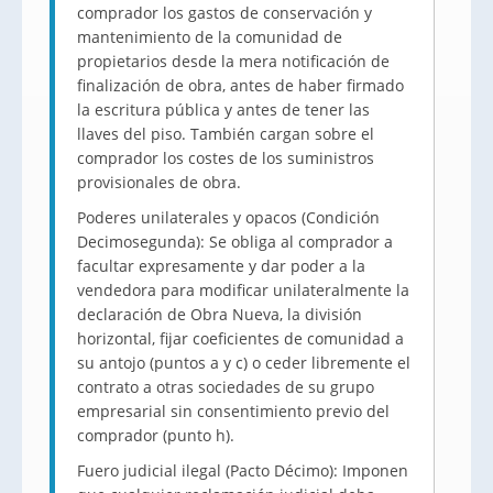
comprador los gastos de conservación y
mantenimiento de la comunidad de
propietarios desde la mera notificación de
finalización de obra, antes de haber firmado
la escritura pública y antes de tener las
llaves del piso. También cargan sobre el
comprador los costes de los suministros
provisionales de obra.
Poderes unilaterales y opacos (Condición
Decimosegunda): Se obliga al comprador a
facultar expresamente y dar poder a la
vendedora para modificar unilateralmente la
declaración de Obra Nueva, la división
horizontal, fijar coeficientes de comunidad a
su antojo (puntos a y c) o ceder libremente el
contrato a otras sociedades de su grupo
empresarial sin consentimiento previo del
comprador (punto h).
Fuero judicial ilegal (Pacto Décimo): Imponen