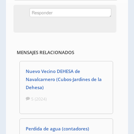
MENSAJES RELACIONADOS
Nuevo Vecino DEHESA de
Navalcarnero (Cubos-Jardines de la
Dehesa)
5 (2024)
Perdida de agua (contadores)