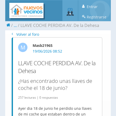
Entrar
Registrarse
...
LLAVE COCHE PERDIDA AV. De la Dehesa
Volver al foro
Masb21965
M
19/06/2026 08:52
LLAVE COCHE PERDIDA AV. De la
Dehesa
¿Has encontrado unas llaves de
coche el 18 de junio?
257 lecturas | 0 respuestas
Ayer dia 18 de junio he perdido una llaves
de mi coche que estaban dentro de un