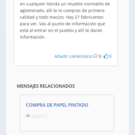
en cualquier tienda un mueble normalito de
aglomerado, allí te lo compras de primera
calidad y todo macizo. Hay 27 fabricantes
para ver. Vas al punto de información que
está al entrar en el pueblo y allí te darán
información.
Añadir comentario
0
0
MENSAJES RELACIONADOS
COMPRA DE PAPEL PINTADO
5 (2011)