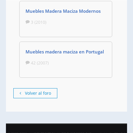
Muebles Madera Maciza Modernos
3 (2010)
Muebles madera maciza en Portugal
42 (2007)
Volver al foro