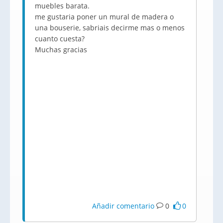
muebles barata.
me gustaria poner un mural de madera o
una bouserie, sabriais decirme mas o menos
cuanto cuesta?
Muchas gracias
Añadir comentario
0
0