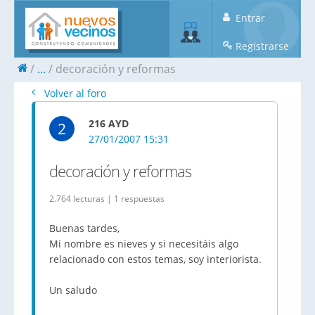
Entrar
Registrarse
...
decoración y reformas
Volver al foro
216 AYD
2
27/01/2007 15:31
decoración y reformas
2.764 lecturas | 1 respuestas
Buenas tardes,
Mi nombre es nieves y si necesitáis algo
relacionado con estos temas, soy interiorista.
Un saludo