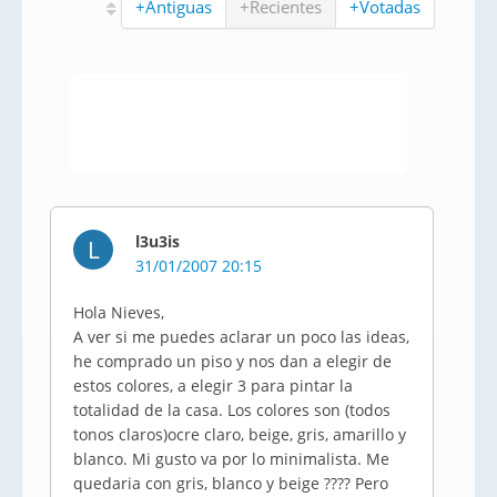
+Antiguas
+Recientes
+Votadas
l3u3is
L
31/01/2007 20:15
Hola Nieves,
A ver si me puedes aclarar un poco las ideas,
he comprado un piso y nos dan a elegir de
estos colores, a elegir 3 para pintar la
totalidad de la casa. Los colores son (todos
tonos claros)ocre claro, beige, gris, amarillo y
blanco. Mi gusto va por lo minimalista. Me
quedaria con gris, blanco y beige ???? Pero