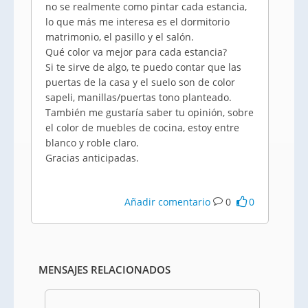
no se realmente como pintar cada estancia,
lo que más me interesa es el dormitorio
matrimonio, el pasillo y el salón.
Qué color va mejor para cada estancia?
Si te sirve de algo, te puedo contar que las
puertas de la casa y el suelo son de color
sapeli, manillas/puertas tono planteado.
También me gustaría saber tu opinión, sobre
el color de muebles de cocina, estoy entre
blanco y roble claro.
Gracias anticipadas.
Añadir comentario
0
0
MENSAJES RELACIONADOS