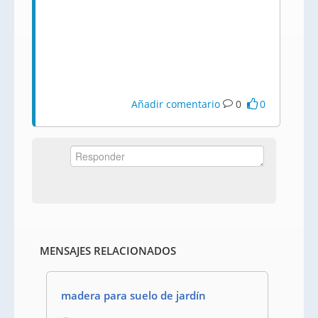
Añadir comentario
0
0
MENSAJES RELACIONADOS
madera para suelo de jardín