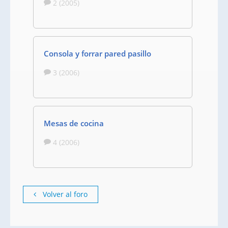
2 (2005)
Consola y forrar pared pasillo
3 (2006)
Mesas de cocina
4 (2006)
Volver al foro