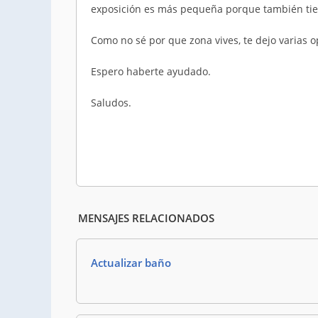
exposición es más pequeña porque también tien
Como no sé por que zona vives, te dejo varias o
Espero haberte ayudado.
Saludos.
MENSAJES RELACIONADOS
Actualizar baño