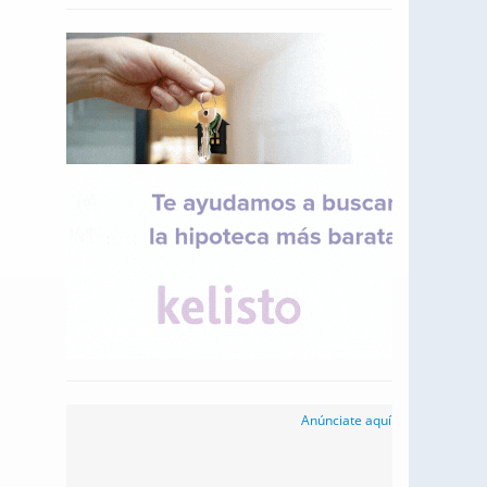
Anúnciate aquí