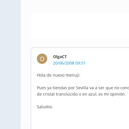
OlgaCT
O
20/06/2008 09:51
Hola de nuevo menuji:
Pues ya tiendas por Sevilla va a ser que no con
de cristal translúcido o en azul, es mi opinión.
Saludos.