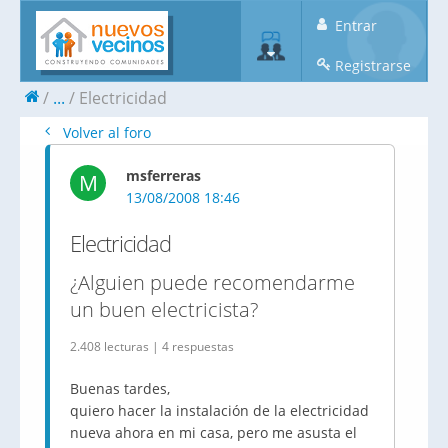
Entrar
Registrarse
...
Electricidad
Volver al foro
msferreras
M
13/08/2008 18:46
Electricidad
¿Alguien puede recomendarme
un buen electricista?
2.408 lecturas | 4 respuestas
Buenas tardes,
quiero hacer la instalación de la electricidad
nueva ahora en mi casa, pero me asusta el