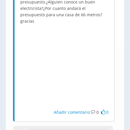
presupuesto.¿Alguien conoce un buen
electricista?¿Por cuanto andará el
presupuesto para una casa de 66 metros?
gracias
Añadir comentario
0
0