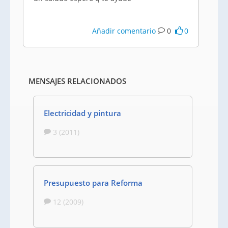
Añadir comentario
0
0
MENSAJES RELACIONADOS
Electricidad y pintura
3 (2011)
Presupuesto para Reforma
12 (2009)