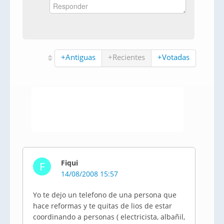
+Antiguas
+Recientes
+Votadas
Fiqui
F
14/08/2008 15:57
Yo te dejo un telefono de una persona que
hace reformas y te quitas de lios de estar
coordinando a personas ( electricista, albañil,