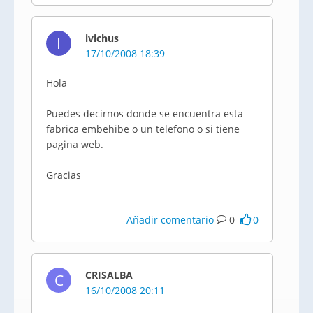
ivichus
I
17/10/2008 18:39
Hola
Puedes decirnos donde se encuentra esta
fabrica embehibe o un telefono o si tiene
pagina web.
Gracias
Añadir comentario
0
0
CRISALBA
C
16/10/2008 20:11