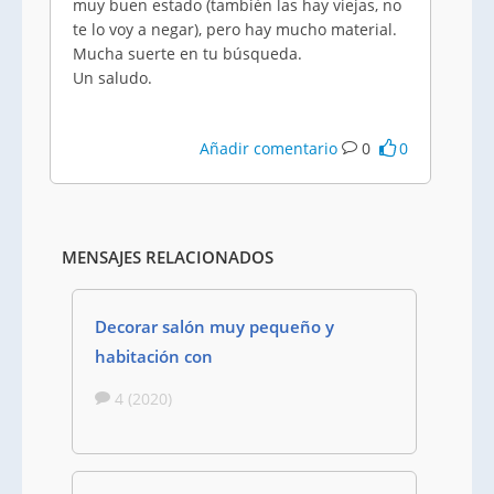
muy buen estado (también las hay viejas, no
te lo voy a negar), pero hay mucho material.
Mucha suerte en tu búsqueda.
Un saludo.
Añadir comentario
0
0
MENSAJES RELACIONADOS
Decorar salón muy pequeño y
habitación con
4 (2020)