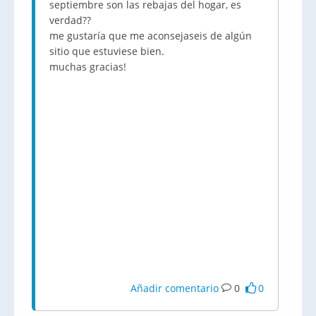
septiembre son las rebajas del hogar, es
verdad??
me gustaría que me aconsejaseis de algún
sitio que estuviese bien.
muchas gracias!
Añadir comentario
0
0