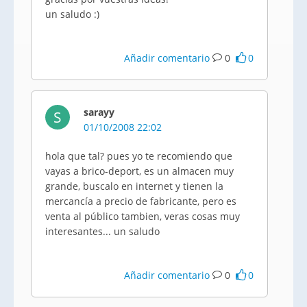
un saludo :)
Añadir comentario
0
0
sarayy
S
01/10/2008 22:02
hola que tal? pues yo te recomiendo que
vayas a brico-deport, es un almacen muy
grande, buscalo en internet y tienen la
mercancía a precio de fabricante, pero es
venta al público tambien, veras cosas muy
interesantes... un saludo
Añadir comentario
0
0