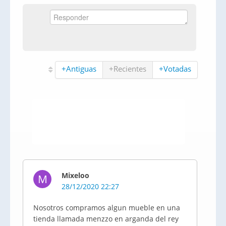
+Antiguas
+Recientes
+Votadas
Mixeloo
M
28/12/2020 22:27
Nosotros compramos algun mueble en una
tienda llamada menzzo en arganda del rey