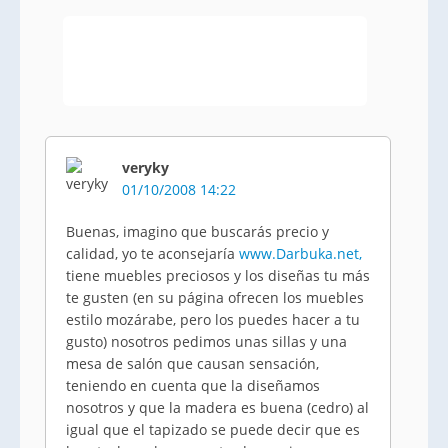
veryky
01/10/2008 14:22
Buenas, imagino que buscarás precio y
calidad, yo te aconsejaría
www.Darbuka.net,
tiene muebles preciosos y los diseñas tu más
te gusten (en su página ofrecen los muebles
estilo mozárabe, pero los puedes hacer a tu
gusto) nosotros pedimos unas sillas y una
mesa de salón que causan sensación,
teniendo en cuenta que la diseñamos
nosotros y que la madera es buena (cedro) al
igual que el tapizado se puede decir que es