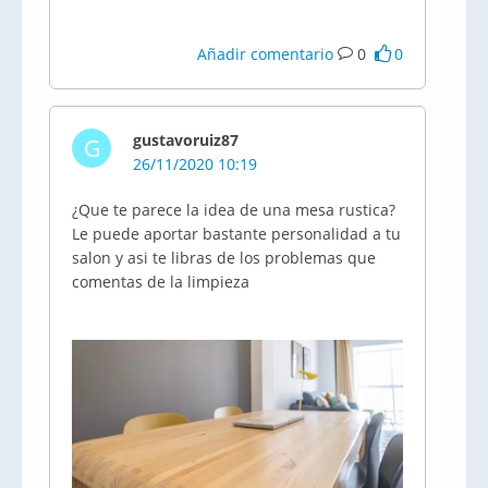
Añadir comentario
0
0
gustavoruiz87
G
26/11/2020 10:19
¿Que te parece la idea de una mesa rustica?
Le puede aportar bastante personalidad a tu
salon y asi te libras de los problemas que
comentas de la limpieza