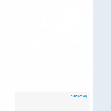
Anúnciate aquí