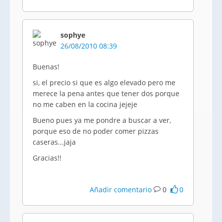
sophye
26/08/2010 08:39
Buenas!
si, el precio si que es algo elevado pero me
merece la pena antes que tener dos porque
no me caben en la cocina jejeje
Bueno pues ya me pondre a buscar a ver,
porque eso de no poder comer pizzas
caseras...jaja
Gracias!!
Añadir comentario
0
0