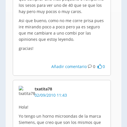
los sesos para ver uno de 40 que se que los
hay pero muy pocos o muy caros.
Asi que bueno, como no me corre prisa pues
ire mirando poco a poco pero ya es seguro
que me cambiare a uno combi por las
opiniones que estoy leyendo.
gracias!
Añadir comentario
0
0
txatita78
02/09/2010 11:43
Hola!
Yo tengo un horno microondas de la marca
Siemens, que creo que son los mismos que