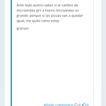
Ante todo quiero saber si el cambio de
microondas gril a horno microondas es
grande, porque si las pizzas van a quedar
igual, me qudo como estoy.
gracias!
Añadir comentario
0
0