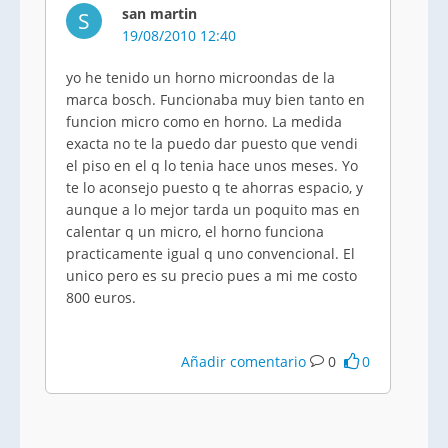
san martin
S
19/08/2010 12:40
yo he tenido un horno microondas de la
marca bosch. Funcionaba muy bien tanto en
funcion micro como en horno. La medida
exacta no te la puedo dar puesto que vendi
el piso en el q lo tenia hace unos meses. Yo
te lo aconsejo puesto q te ahorras espacio, y
aunque a lo mejor tarda un poquito mas en
calentar q un micro, el horno funciona
practicamente igual q uno convencional. El
unico pero es su precio pues a mi me costo
800 euros.
Añadir comentario
0
0