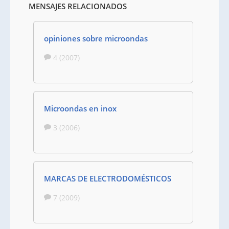
MENSAJES RELACIONADOS
opiniones sobre microondas
4 (2007)
Microondas en inox
3 (2006)
MARCAS DE ELECTRODOMÉSTICOS
7 (2009)