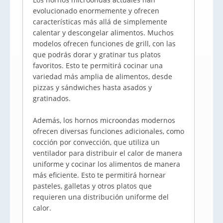
evolucionado enormemente y ofrecen
características más allá de simplemente
calentar y descongelar alimentos. Muchos
modelos ofrecen funciones de grill, con las
que podrás dorar y gratinar tus platos
favoritos. Esto te permitirá cocinar una
variedad más amplia de alimentos, desde
pizzas y sándwiches hasta asados y
gratinados.
Además, los hornos microondas modernos
ofrecen diversas funciones adicionales, como
cocción por convección, que utiliza un
ventilador para distribuir el calor de manera
uniforme y cocinar los alimentos de manera
más eficiente. Esto te permitirá hornear
pasteles, galletas y otros platos que
requieren una distribución uniforme del
calor.