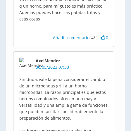
q un horno, para mí gusto es más práctico.
Además puedes hacer las patatas fritas y
esas cosas
Añadir comentario
1
0
AxelMendez
06/05/2023 07:33
Sin duda, vale la pena considerar el cambio
de un microondas grill a un horno
microondas. La razón principal es que estos
hornos combinados ofrecen una mayor
versatilidad y una amplia gama de funciones
que pueden facilitar considerablemente la
preparación de alimentos.
Los hornos microondas actuales han