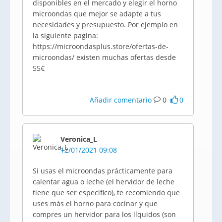
disponibles en el mercado y elegir el horno
microondas que mejor se adapte a tus
necesidades y presupuesto. Por ejemplo en
la siguiente pagina:
https://microondasplus.store/ofertas-de-
microondas/ existen muchas ofertas desde
55€
Añadir comentario
0
0
Veronica_L
12/01/2021 09:08
Si usas el microondas prácticamente para
calentar agua o leche (el hervidor de leche
tiene que ser especifico), te recomiendo que
uses más el horno para cocinar y que
compres un hervidor para los líquidos (son