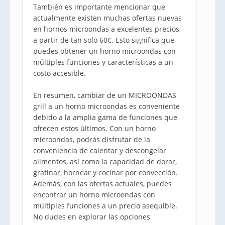
También es importante mencionar que
actualmente existen muchas ofertas nuevas
en hornos microondas a excelentes precios,
a partir de tan solo 60€. Esto significa que
puedes obtener un horno microondas con
múltiples funciones y características a un
costo accesible.
En resumen, cambiar de un MICROONDAS
grill a un horno microondas es conveniente
debido a la amplia gama de funciones que
ofrecen estos últimos. Con un horno
microondas, podrás disfrutar de la
conveniencia de calentar y descongelar
alimentos, así como la capacidad de dorar,
gratinar, hornear y cocinar por convección.
Además, con las ofertas actuales, puedes
encontrar un horno microondas con
múltiples funciones a un precio asequible.
No dudes en explorar las opciones