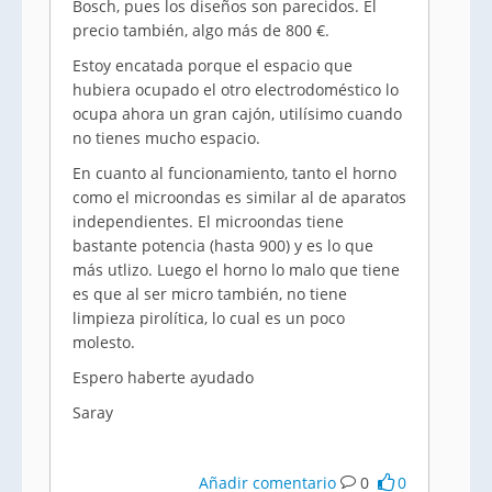
Bosch, pues los diseños son parecidos. El
precio también, algo más de 800 €.
Estoy encatada porque el espacio que
hubiera ocupado el otro electrodoméstico lo
ocupa ahora un gran cajón, utilísimo cuando
no tienes mucho espacio.
En cuanto al funcionamiento, tanto el horno
como el microondas es similar al de aparatos
independientes. El microondas tiene
bastante potencia (hasta 900) y es lo que
más utlizo. Luego el horno lo malo que tiene
es que al ser micro también, no tiene
limpieza pirolítica, lo cual es un poco
molesto.
Espero haberte ayudado
Saray
Añadir comentario
0
0