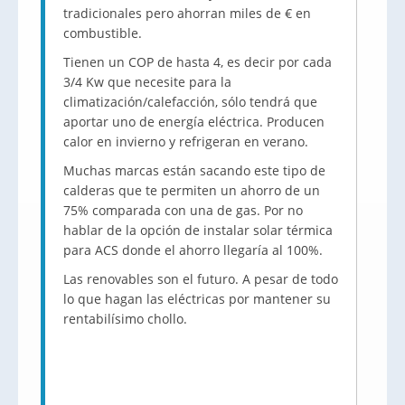
tradicionales pero ahorran miles de € en
combustible.
Tienen un COP de hasta 4, es decir por cada
3/4 Kw que necesite para la
climatización/calefacción, sólo tendrá que
aportar uno de energía eléctrica. Producen
calor en invierno y refrigeran en verano.
Muchas marcas están sacando este tipo de
calderas que te permiten un ahorro de un
75% comparada con una de gas. Por no
hablar de la opción de instalar solar térmica
para ACS donde el ahorro llegaría al 100%.
Las renovables son el futuro. A pesar de todo
lo que hagan las eléctricas por mantener su
rentabilísimo chollo.