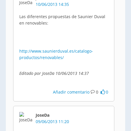
10/06/2013 14:35
Las diferentes propuestas de Saunier Duval
en renovables:
http://www.saunierduval.es/catalogo-
productos/renovables/
Editado por JoseDa 10/06/2013 14:37
Añadir comentario
0
0
JoseDa
09/06/2013 11:20