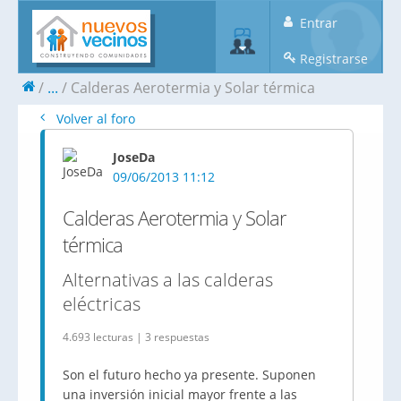
Entrar
Registrarse
...
Calderas Aerotermia y Solar térmica
Volver al foro
JoseDa
09/06/2013 11:12
Calderas Aerotermia y Solar
térmica
Alternativas a las calderas
eléctricas
4.693 lecturas | 3 respuestas
Son el futuro hecho ya presente. Suponen
una inversión inicial mayor frente a las