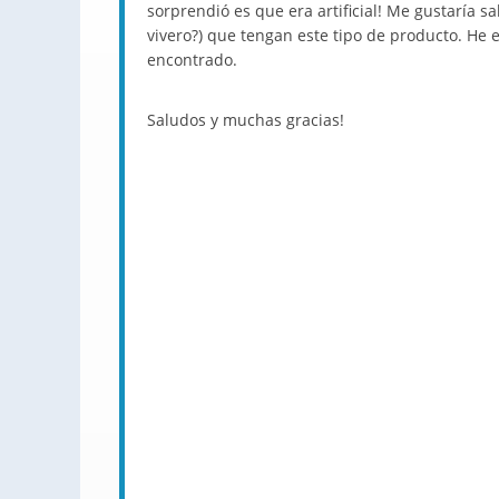
sorprendió es que era artificial! Me gustaría sa
vivero?) que tengan este tipo de producto. He 
encontrado.
Saludos y muchas gracias!