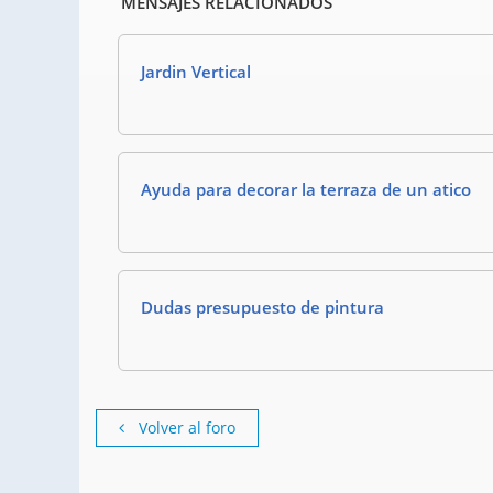
MENSAJES RELACIONADOS
Jardin Vertical
Ayuda para decorar la terraza de un atico
Dudas presupuesto de pintura
Volver al foro