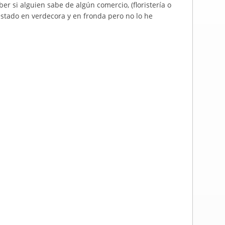
ber si alguien sabe de algún comercio, (floristería o
estado en verdecora y en fronda pero no lo he