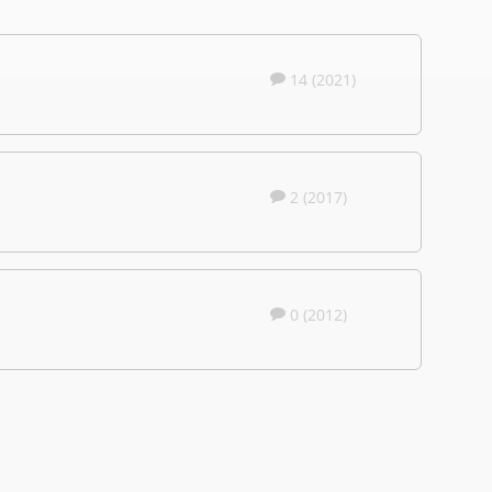
14 (2021)
2 (2017)
0 (2012)