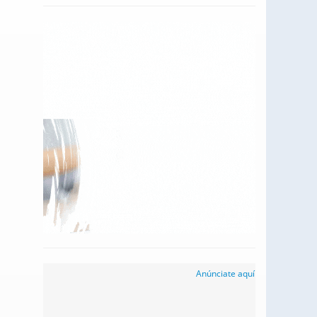
Anúnciate aquí