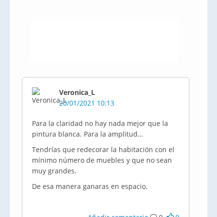
Veronica_L
20/01/2021 10:13
Para la claridad no hay nada mejor que la
pintura blanca. Para la amplitud…
Tendrías que redecorar la habitación con el
mínimo número de muebles y que no sean
muy grandes.
De esa manera ganaras en espacio.