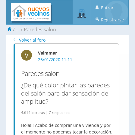
Entrar
Registrarse
...
Paredes salon
Volver al foro
Valmmar
V
26/01/2020 11:11
Paredes salon
¿De qué color pintar las paredes
del salón para dar sensación de
amplitud?
4.614 lecturas | 7 respuestas
Hola!!! Acabo de comprar una vivienda y por
el momento no podemos tocar la decoración.