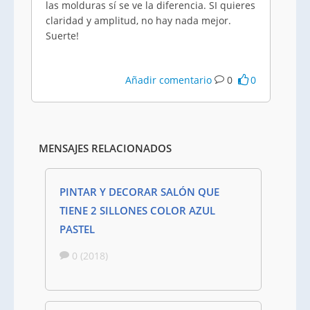
las molduras sí se ve la diferencia. SI quieres
claridad y amplitud, no hay nada mejor.
Suerte!
Añadir comentario
0
0
MENSAJES RELACIONADOS
PINTAR Y DECORAR SALÓN QUE
TIENE 2 SILLONES COLOR AZUL
PASTEL
0 (2018)