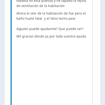
todavía no está puesto) y he tapado la rejilla
de ventilación de la habitación
Ahora el olor de la habitación de fue pero el
baño huele fatal y el falso techo peor
Alguien puede ayudarme? Que puede ser?
Mil gracias desde ya por toda vuestra ayuda