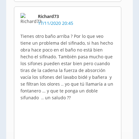
Richard73
17/11/2020 20:45
Tienes otro baño arriba ? Por lo que veo
tiene un problema del sifinado, si has hecho
obra hace poco en el baño no está bien
hecho el sifinado. También pasa mucho que
los sifones pueden estar bien pero cuando
tiras de la cadena la fuerza de absorción
vacía los sifones del lavabo bidé y bañera y
se filtran los olores .. yo que tú llamaría a un
fontanero … y que te ponga un doble
sifunado .. un saludo ??