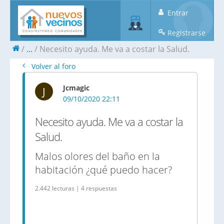
Entrar
Registrarse
...
Necesito ayuda. Me va a costar la Salud.
Volver al foro
Jcmagic
J
09/10/2020 22:11
Necesito ayuda. Me va a costar la
Salud.
Malos olores del baño en la
habitación ¿qué puedo hacer?
2.442 lecturas | 4 respuestas