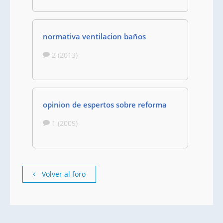
normativa ventilacion baños
2 (2013)
opinion de espertos sobre reforma
1 (2009)
Volver al foro