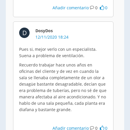
Añadir comentario
0
0
DosyDos
D
12/11/2020 18:24
Pues si, mejor verlo con un especialista.
Suena a problema de ventilación.
Recuerdo trabajar hace unos años en
oficinas del cliente y de vez en cuando la
sala se llenaba completamente de un olor a
desagüe bastante desagradable, decían que
era problema de tuberías, pero no sé de que
manera afectaba al aire acondicionado. Y no
hablo de una sala pequeña, cada planta era
diafana y bastante grande.
Añadir comentario
0
0