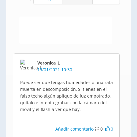
Veronica_L
19/01/2021 10:30
Puede ser que tengas humedades o una rata
muerta en descomposición, Si tienes en el
falso techo algún aplique de luz empotrado,
quítalo e intenta grabar con la cámara del
móvil y el flash a ver que hay.
Añadir comentario
0
0