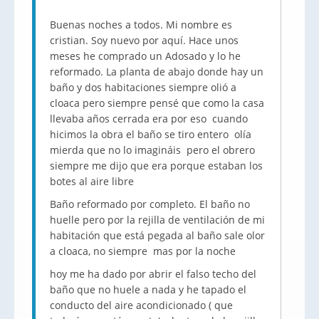
Buenas noches a todos. Mi nombre es
cristian. Soy nuevo por aquí. Hace unos
meses he comprado un Adosado y lo he
reformado. La planta de abajo donde hay un
baño y dos habitaciones siempre olió a
cloaca pero siempre pensé que como la casa
llevaba años cerrada era por eso cuando
hicimos la obra el baño se tiro entero olía
mierda que no lo imagináis pero el obrero
siempre me dijo que era porque estaban los
botes al aire libre
Baño reformado por completo. El baño no
huelle pero por la rejilla de ventilación de mi
habitación que está pegada al baño sale olor
a cloaca, no siempre mas por la noche
hoy me ha dado por abrir el falso techo del
baño que no huele a nada y he tapado el
conducto del aire acondicionado ( que