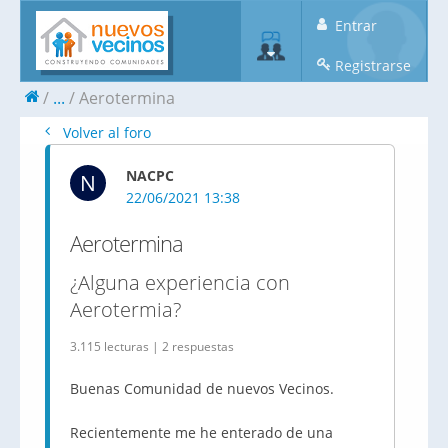
Entrar
Registrarse
...
Aerotermina
Volver al foro
NACPC
N
22/06/2021 13:38
Aerotermina
¿Alguna experiencia con
Aerotermia?
3.115 lecturas | 2 respuestas
Buenas Comunidad de nuevos Vecinos.
Recientemente me he enterado de una