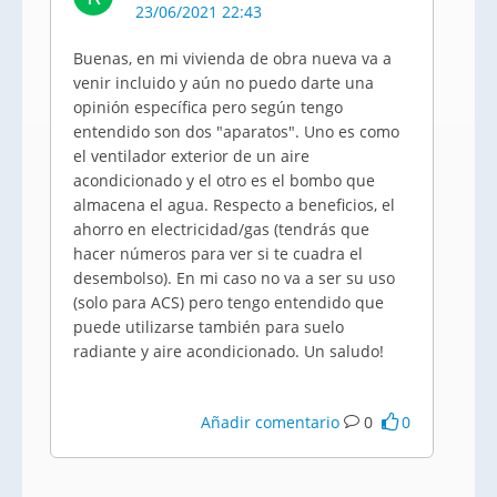
23/06/2021 22:43
Buenas, en mi vivienda de obra nueva va a
venir incluido y aún no puedo darte una
opinión específica pero según tengo
entendido son dos "aparatos". Uno es como
el ventilador exterior de un aire
acondicionado y el otro es el bombo que
almacena el agua. Respecto a beneficios, el
ahorro en electricidad/gas (tendrás que
hacer números para ver si te cuadra el
desembolso). En mi caso no va a ser su uso
(solo para ACS) pero tengo entendido que
puede utilizarse también para suelo
radiante y aire acondicionado. Un saludo!
Añadir comentario
0
0