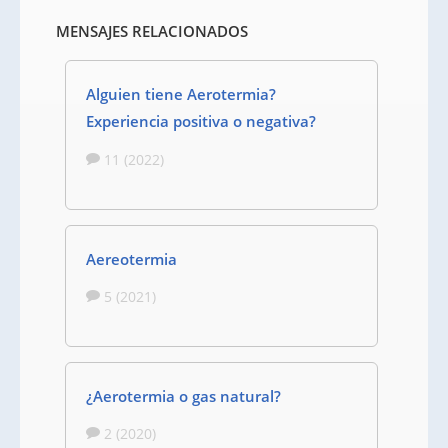
MENSAJES RELACIONADOS
Alguien tiene Aerotermia?
Experiencia positiva o negativa?
11 (2022)
Aereotermia
5 (2021)
¿Aerotermia o gas natural?
2 (2020)