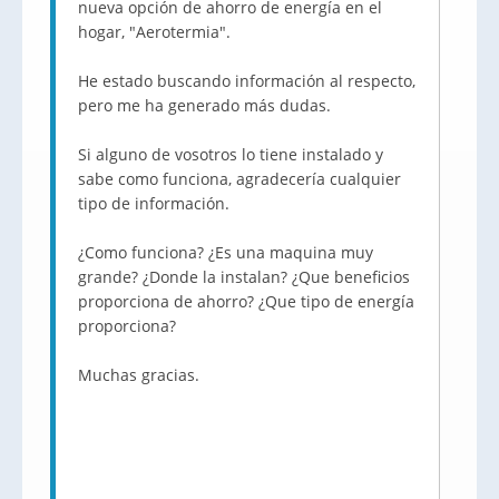
nueva opción de ahorro de energía en el
hogar, "Aerotermia".
He estado buscando información al respecto,
pero me ha generado más dudas.
Si alguno de vosotros lo tiene instalado y
sabe como funciona, agradecería cualquier
tipo de información.
¿Como funciona? ¿Es una maquina muy
grande? ¿Donde la instalan? ¿Que beneficios
proporciona de ahorro? ¿Que tipo de energía
proporciona?
Muchas gracias.