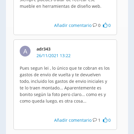
mueble en herramientas de diseño web.
Añadir comentario
0
0
adr343
A
26/11/2021 13:22
Pues segun lei , lo único que te cobran es los
gastos de envío de vuelta y te devuelven
todo, incluido los gastos de envio iniciales y
te lo traen montado... Aparentemente es
bonito según la foto pero claro... como es y
como queda luego, es otra cosa...
Añadir comentario
1
0