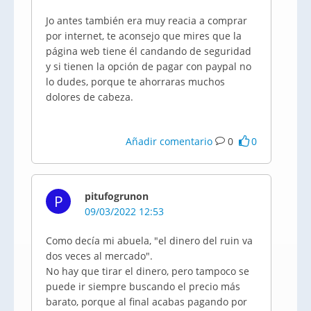
Jo antes también era muy reacia a comprar
por internet, te aconsejo que mires que la
página web tiene él candando de seguridad
y si tienen la opción de pagar con paypal no
lo dudes, porque te ahorraras muchos
dolores de cabeza.
Añadir comentario
0
0
pitufogrunon
P
09/03/2022 12:53
Como decía mi abuela, "el dinero del ruin va
dos veces al mercado".
No hay que tirar el dinero, pero tampoco se
puede ir siempre buscando el precio más
barato, porque al final acabas pagando por