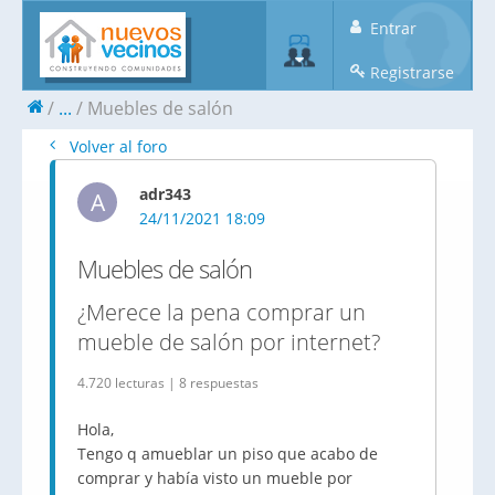
Entrar
Registrarse
...
Muebles de salón
Volver al foro
adr343
A
24/11/2021 18:09
Muebles de salón
¿Merece la pena comprar un
mueble de salón por internet?
4.720 lecturas | 8 respuestas
Hola,
Tengo q amueblar un piso que acabo de
comprar y había visto un mueble por