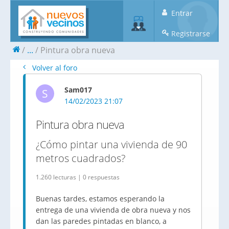
Entrar
Registrarse
...
Pintura obra nueva
Volver al foro
Sam017
S
14/02/2023 21:07
Pintura obra nueva
¿Cómo pintar una vivienda de 90
metros cuadrados?
1.260 lecturas | 0 respuestas
Buenas tardes, estamos esperando la
entrega de una vivienda de obra nueva y nos
dan las paredes pintadas en blanco, a