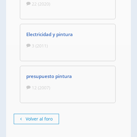
22 (2020)
Electricidad y pintura
3 (2011)
presupuesto pintura
12 (2007)
Volver al foro