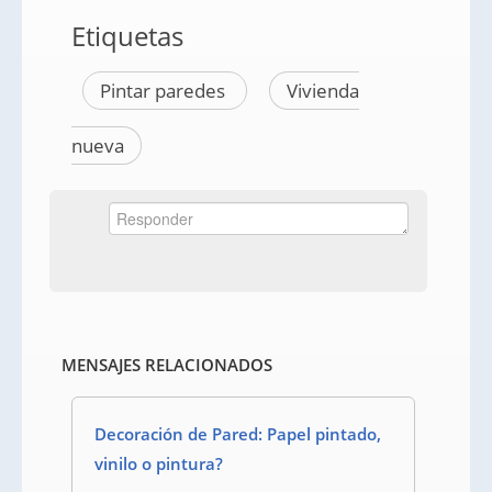
Etiquetas
Pintar paredes
Vivienda
nueva
MENSAJES RELACIONADOS
Decoración de Pared: Papel pintado,
vinilo o pintura?