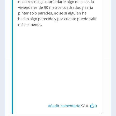
nosotros nos gustaría darle algo de color, la
vivienda es de 90 metros cuadrados y sería
pintar solo paredes, no se si alguien ha
hecho algo parecido y por cuanto puede salir
más o menos.
Añadir comentario
0
0