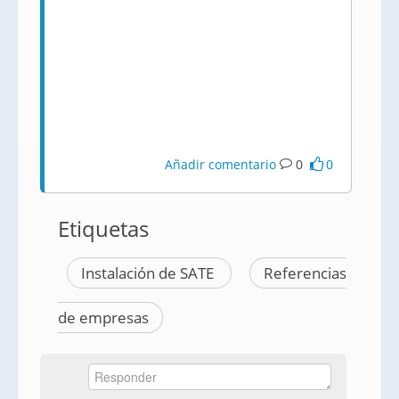
Añadir comentario
0
0
Etiquetas
Instalación de SATE
Referencias
de empresas