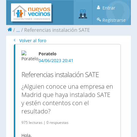
Entrar
Registrarse
...
Referencias instalación SATE
Volver al foro
Poratelo
04/06/2023 20:41
Referencias instalación SATE
¿Alguien conoce una empresa en
Madrid que haya instalado SATE
y estén contentos con el
resultado?
975 lecturas | 0 respuestas
Hola.