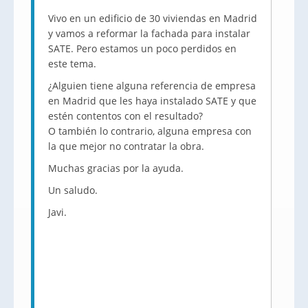
Vivo en un edificio de 30 viviendas en Madrid
y vamos a reformar la fachada para instalar
SATE. Pero estamos un poco perdidos en
este tema.
¿Alguien tiene alguna referencia de empresa
en Madrid que les haya instalado SATE y que
estén contentos con el resultado?
O también lo contrario, alguna empresa con
la que mejor no contratar la obra.
Muchas gracias por la ayuda.
Un saludo.
Javi.