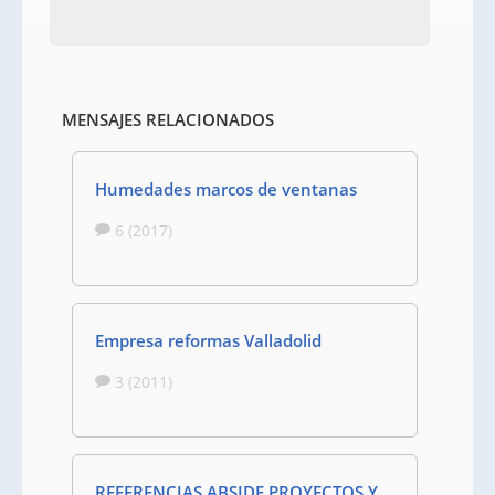
MENSAJES RELACIONADOS
Humedades marcos de ventanas
6 (2017)
Empresa reformas Valladolid
3 (2011)
REFERENCIAS ABSIDE PROYECTOS Y