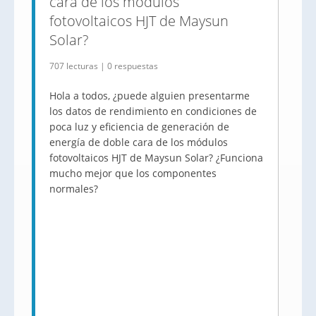
cara de los módulos
fotovoltaicos HJT de Maysun
Solar?
707 lecturas | 0 respuestas
Hola a todos, ¿puede alguien presentarme
los datos de rendimiento en condiciones de
poca luz y eficiencia de generación de
energía de doble cara de los módulos
fotovoltaicos HJT de Maysun Solar? ¿Funciona
mucho mejor que los componentes
normales?