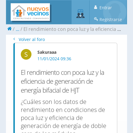
Entrar
Registrarse
...
El rendimiento con poca luz y la eficiencia de generación de energía bifacial de HJT
Volver al foro
Sakuraaa
S
11/01/2024 09:36
El rendimiento con poca luz y la
eficiencia de generación de
energía bifacial de HJT
¿Cuáles son los datos de
rendimiento en condiciones de
poca luz y eficiencia de
generación de energía de doble