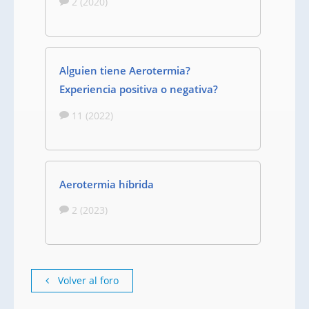
2 (2020)
Alguien tiene Aerotermia?
Experiencia positiva o negativa?
11 (2022)
Aerotermia híbrida
2 (2023)
Volver al foro