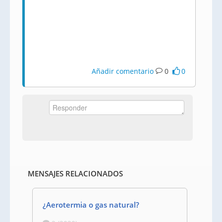
Añadir comentario
0
0
MENSAJES RELACIONADOS
¿Aerotermia o gas natural?