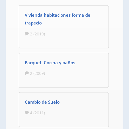
Vivienda habitaciones forma de
trapecio
2 (2019)
Parquet. Cocina y baños
2 (2009)
Cambio de Suelo
4 (2011)