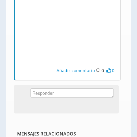
Añadir comentario
0
0
MENSAJES RELACIONADOS