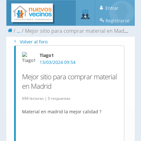
Entrar
Registrarse
...
Mejor sitio para comprar material en Madrid
Volver al foro
Tiago1
13/03/2024 09:54
Mejor sitio para comprar material
en Madrid
694 lecturas | 0 respuestas
Material en madrid la mejor calidad ?