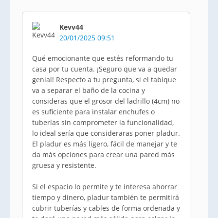
Kevv44
20/01/2025 09:51
Qué emocionante que estés reformando tu
casa por tu cuenta. ¡Seguro que va a quedar
genial! Respecto a tu pregunta, si el tabique
va a separar el baño de la cocina y
consideras que el grosor del ladrillo (4cm) no
es suficiente para instalar enchufes o
tuberías sin comprometer la funcionalidad,
lo ideal sería que consideraras poner pladur.
El pladur es más ligero, fácil de manejar y te
da más opciones para crear una pared más
gruesa y resistente.
Si el espacio lo permite y te interesa ahorrar
tiempo y dinero, pladur también te permitirá
cubrir tuberías y cables de forma ordenada y