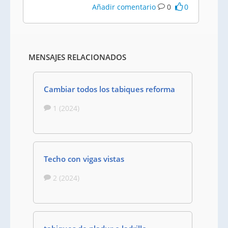
Añadir comentario
0
0
MENSAJES RELACIONADOS
Cambiar todos los tabiques reforma
1 (2024)
Techo con vigas vistas
2 (2024)