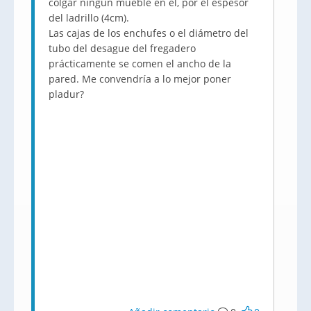
colgar ningún mueble en el, por el espesor
del ladrillo (4cm).
Las cajas de los enchufes o el diámetro del
tubo del desague del fregadero
prácticamente se comen el ancho de la
pared. Me convendría a lo mejor poner
pladur?