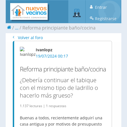
Entrar
Registrarse
...
Reforma principiante baño/cocina
Volver al foro
Ivanlopz
19/07/2024 00:17
Reforma principiante baño/cocina
¿Debería continuar el tabique
con el mismo tipo de ladrillo o
hacerlo más grueso?
1.137 lecturas | 1 respuestas
Buenas a todos, recientemente adquirí una
casa antigua y por motivos de presupuesto