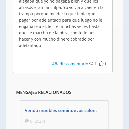
alegaba que yo no pagaba bien y que los
atrasos eran mi culpa. Yo volvía a caer en la
trampa porque me decia que tenia que
pagar por adelantado para que luego no le
engañase a el, le crei muchas veces hasta
que se marcho de la obra, con todo por
hacer y con mucho dinero cobrado por
adelantado
Añadir comentario
1
1
MENSAJES RELACIONADOS
Vendo muebles seminuevos salón.
0 (2021)