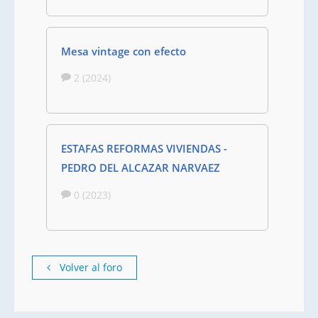
Mesa vintage con efecto
2 (2024)
ESTAFAS REFORMAS VIVIENDAS -
PEDRO DEL ALCAZAR NARVAEZ
0 (2023)
Volver al foro