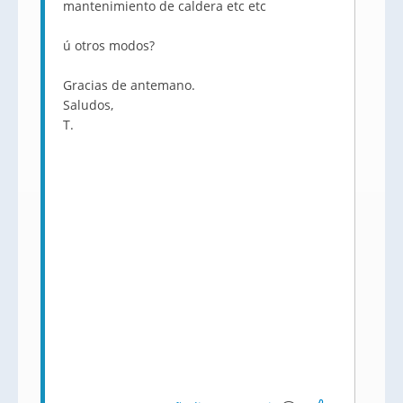
mantenimiento de caldera etc etc
ú otros modos?
Gracias de antemano.
Saludos,
T.