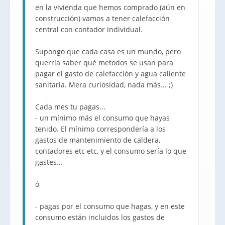
en la vivienda que hemos comprado (aún en
construcción) vamos a tener calefacción
central con contador individual.
Supongo que cada casa es un mundo, pero
querría saber qué metodos se usan para
pagar el gasto de calefacción y agua caliente
sanitaria. Mera curiosidad, nada más... ;)
Cada mes tu pagas...
- un mínimo más el consumo que hayas
tenido. El mínimo correspondería a los
gastos de mantenimiento de caldera,
contadores etc etc, y el consumo sería lo que
gastes...
ó
- pagas por el consumo que hagas, y en este
consumo están incluidos los gastos de