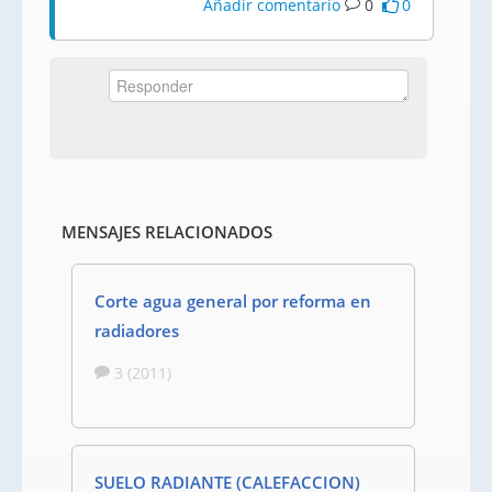
Añadir comentario
0
0
MENSAJES RELACIONADOS
Corte agua general por reforma en
radiadores
3 (2011)
SUELO RADIANTE (CALEFACCION)