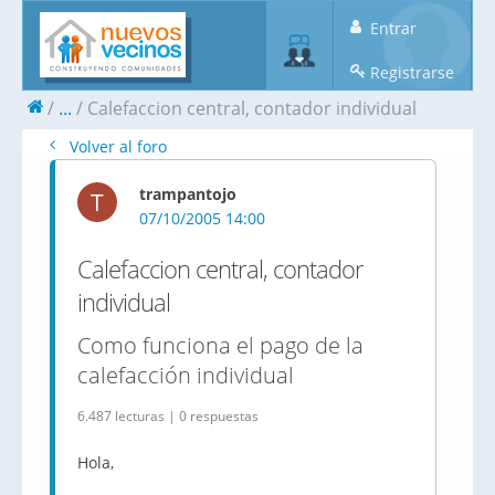
Entrar
Registrarse
...
Calefaccion central, contador individual
Volver al foro
trampantojo
T
07/10/2005 14:00
Calefaccion central, contador
individual
Como funciona el pago de la
calefacción individual
6.487 lecturas | 0 respuestas
Hola,