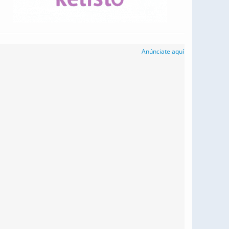
Anúnciate aquí