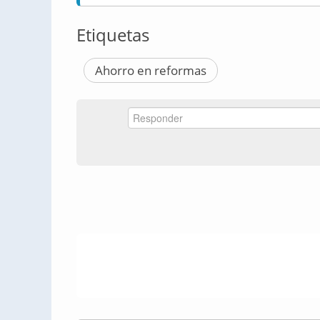
Etiquetas
Ahorro en reformas