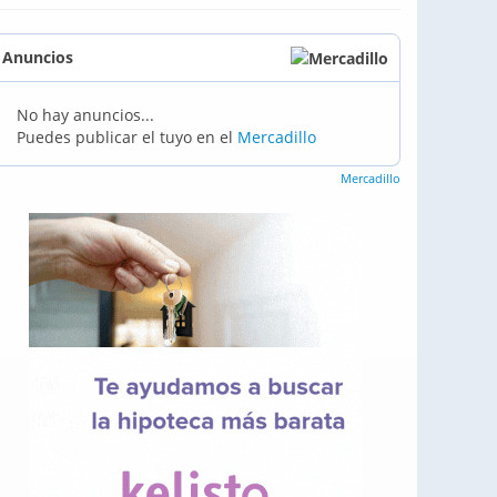
Anuncios
No hay anuncios...
Puedes publicar el tuyo en el
Mercadillo
Mercadillo