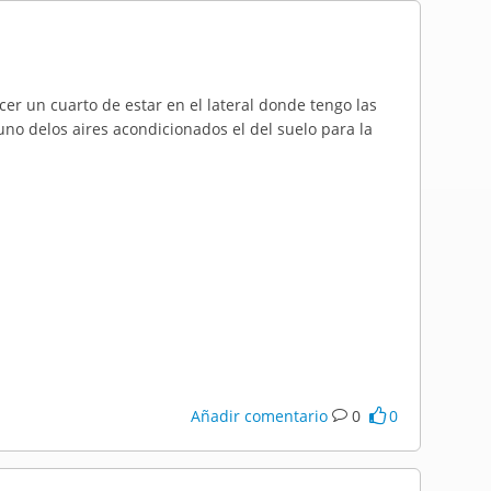
cer un cuarto de estar en el lateral donde tengo las
no delos aires acondicionados el del suelo para la
Añadir comentario
0
0