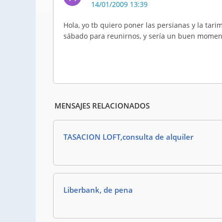
14/01/2009 13:39
Hola, yo tb quiero poner las persianas y la ta
sábado para reunirnos, y sería un buen momen
MENSAJES RELACIONADOS
TASACION LOFT,consulta de alquiler
Liberbank, de pena