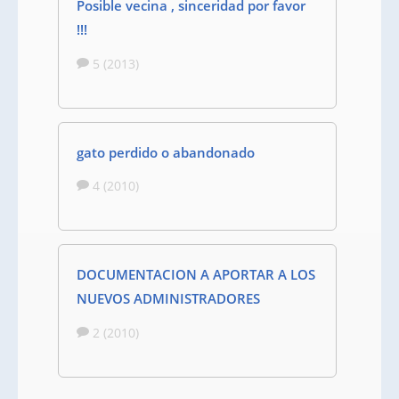
Posible vecina , sinceridad por favor
!!!
5 (2013)
gato perdido o abandonado
4 (2010)
DOCUMENTACION A APORTAR A LOS
NUEVOS ADMINISTRADORES
2 (2010)