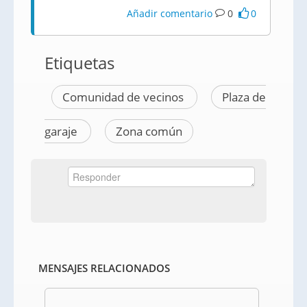
Añadir comentario
0
0
Etiquetas
Comunidad de vecinos
Plaza de
garaje
Zona común
MENSAJES RELACIONADOS