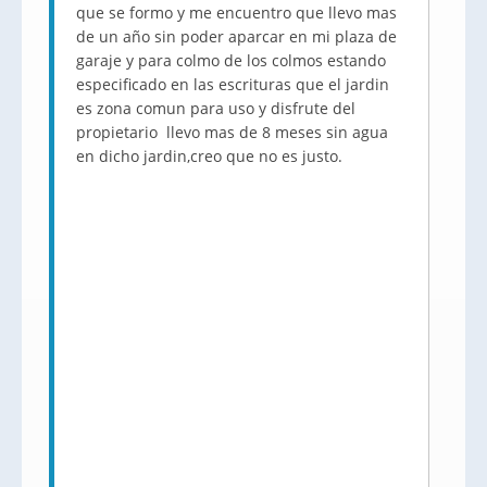
que se formo y me encuentro que llevo mas
de un año sin poder aparcar en mi plaza de
garaje y para colmo de los colmos estando
especificado en las escrituras que el jardin
es zona comun para uso y disfrute del
propietario llevo mas de 8 meses sin agua
en dicho jardin,creo que no es justo.