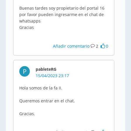
Buenas tardes soy propietario del portal 16
por favor pueden ingresarme en el chat de
whatsapps
Gracias
Añadir comentario
2
0
pableteRG
P
15/04/2023 23:17
Hola somos de la fa II.
Queremos entrar en el chat.
Gracias.