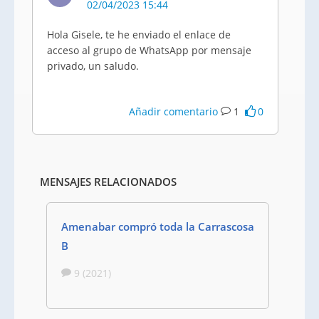
02/04/2023 15:44
Hola Gisele, te he enviado el enlace de
acceso al grupo de WhatsApp por mensaje
privado, un saludo.
Añadir comentario
1
0
MENSAJES RELACIONADOS
Amenabar compró toda la Carrascosa
B
9 (2021)