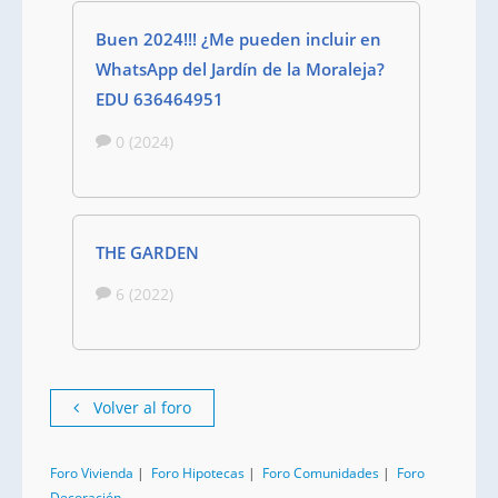
Buen 2024!!! ¿Me pueden incluir en
WhatsApp del Jardín de la Moraleja?
EDU 636464951
0 (2024)
THE GARDEN
6 (2022)
Volver al foro
Foro Vivienda
|
Foro Hipotecas
|
Foro Comunidades
|
Foro
Decoración