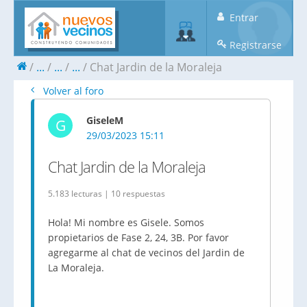
Entrar
Registrarse
...
...
...
Chat Jardin de la Moraleja
Volver al foro
GiseleM
G
29/03/2023 15:11
Chat Jardin de la Moraleja
5.183 lecturas | 10 respuestas
Hola! Mi nombre es Gisele. Somos
propietarios de Fase 2, 24, 3B. Por favor
agregarme al chat de vecinos del Jardin de
La Moraleja.