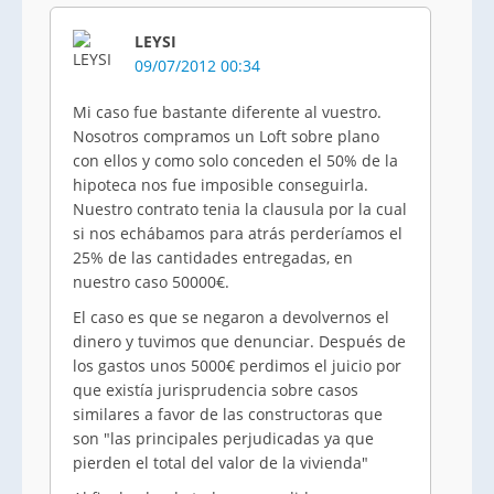
LEYSI
09/07/2012 00:34
Mi caso fue bastante diferente al vuestro.
Nosotros compramos un Loft sobre plano
con ellos y como solo conceden el 50% de la
hipoteca nos fue imposible conseguirla.
Nuestro contrato tenia la clausula por la cual
si nos echábamos para atrás perderíamos el
25% de las cantidades entregadas, en
nuestro caso 50000€.
El caso es que se negaron a devolvernos el
dinero y tuvimos que denunciar. Después de
los gastos unos 5000€ perdimos el juicio por
que existía jurisprudencia sobre casos
similares a favor de las constructoras que
son "las principales perjudicadas ya que
pierden el total del valor de la vivienda"