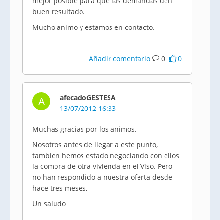
mejor posible para que las demandas den
buen resultado.
Mucho animo y estamos en contacto.
Añadir comentario
0
0
afecadoGESTESA
A
13/07/2012 16:33
Muchas gracias por los animos.
Nosotros antes de llegar a este punto,
tambien hemos estado negociando con ellos
la compra de otra vivienda en el Viso. Pero
no han respondido a nuestra oferta desde
hace tres meses,
Un saludo