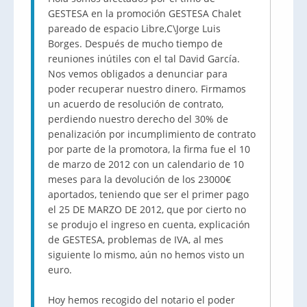
GESTESA en la promoción GESTESA Chalet
pareado de espacio Libre,C\Jorge Luis
Borges. Después de mucho tiempo de
reuniones inútiles con el tal David García.
Nos vemos obligados a denunciar para
poder recuperar nuestro dinero. Firmamos
un acuerdo de resolución de contrato,
perdiendo nuestro derecho del 30% de
penalización por incumplimiento de contrato
por parte de la promotora, la firma fue el 10
de marzo de 2012 con un calendario de 10
meses para la devolución de los 23000€
aportados, teniendo que ser el primer pago
el 25 DE MARZO DE 2012, que por cierto no
se produjo el ingreso en cuenta, explicación
de GESTESA, problemas de IVA, al mes
siguiente lo mismo, aún no hemos visto un
euro.
Hoy hemos recogido del notario el poder