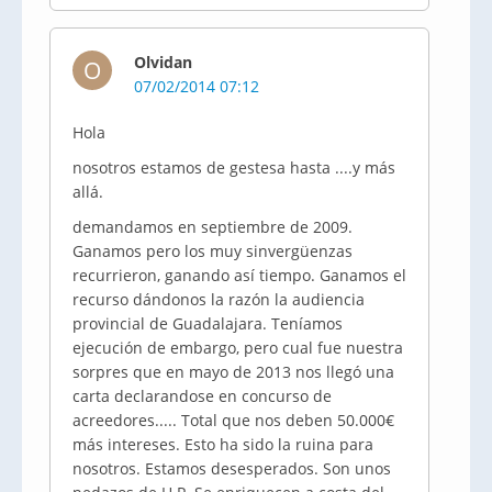
Olvidan
O
07/02/2014 07:12
Hola
nosotros estamos de gestesa hasta ....y más
allá.
demandamos en septiembre de 2009.
Ganamos pero los muy sinvergüenzas
recurrieron, ganando así tiempo. Ganamos el
recurso dándonos la razón la audiencia
provincial de Guadalajara. Teníamos
ejecución de embargo, pero cual fue nuestra
sorpres que en mayo de 2013 nos llegó una
carta declarandose en concurso de
acreedores..... Total que nos deben 50.000€
más intereses. Esto ha sido la ruina para
nosotros. Estamos desesperados. Son unos