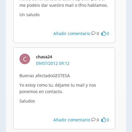
me podeis dar vuestro mail o tfno hablamos.
Un saludo
Añadir comentario
0
0
chasa24
C
09/07/2012 09:12
Buenas afectadoGESTESA
Yo estoy como tu, déjame tu mail y nos
ponemos en contacto.
Saludos
Añadir comentario
0
0