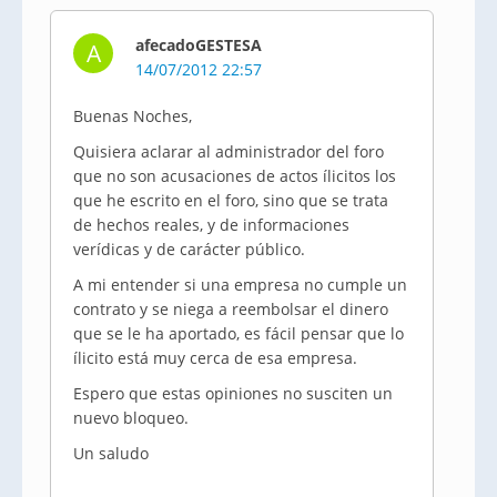
afecadoGESTESA
A
14/07/2012 22:57
Buenas Noches,
Quisiera aclarar al administrador del foro
que no son acusaciones de actos ílicitos los
que he escrito en el foro, sino que se trata
de hechos reales, y de informaciones
verídicas y de carácter público.
A mi entender si una empresa no cumple un
contrato y se niega a reembolsar el dinero
que se le ha aportado, es fácil pensar que lo
ílicito está muy cerca de esa empresa.
Espero que estas opiniones no susciten un
nuevo bloqueo.
Un saludo