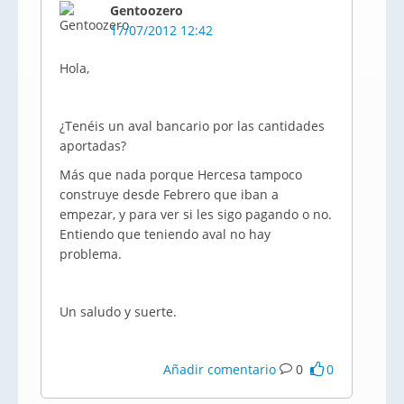
Gentoozero
17/07/2012 12:42
Hola,
¿Tenéis un aval bancario por las cantidades
aportadas?
Más que nada porque Hercesa tampoco
construye desde Febrero que iban a
empezar, y para ver si les sigo pagando o no.
Entiendo que teniendo aval no hay
problema.
Un saludo y suerte.
Añadir comentario
0
0