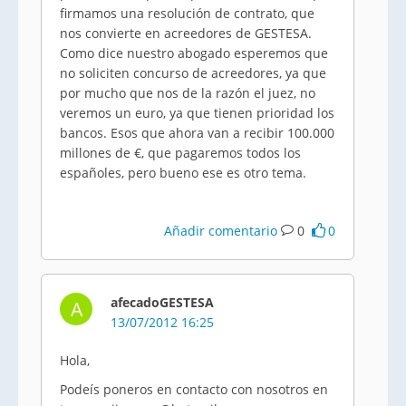
firmamos una resolución de contrato, que
nos convierte en acreedores de GESTESA.
Como dice nuestro abogado esperemos que
no soliciten concurso de acreedores, ya que
por mucho que nos de la razón el juez, no
veremos un euro, ya que tienen prioridad los
bancos. Esos que ahora van a recibir 100.000
millones de €, que pagaremos todos los
españoles, pero bueno ese es otro tema.
Añadir comentario
0
0
afecadoGESTESA
A
13/07/2012 16:25
Hola,
Podeís poneros en contacto con nosotros en