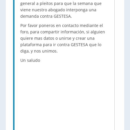
general a pleitos para que la semana que
viene nuestro abogado interponga una
demanda contra GESTESA.
Por favor poneros en contacto mediante el
foro, para compartir información, si alguien
quiere mas datos o unirse y crear una
plataforma para ir contra GESTESA que lo
diga, y nos unimos.
Un saludo