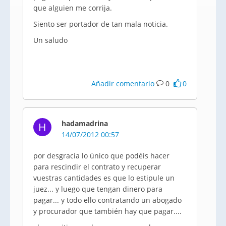
que alguien me corrija.
Siento ser portador de tan mala noticia.
Un saludo
Añadir comentario
0
0
hadamadrina
H
14/07/2012 00:57
por desgracia lo único que podéis hacer
para rescindir el contrato y recuperar
vuestras cantidades es que lo estipule un
juez... y luego que tengan dinero para
pagar... y todo ello contratando un abogado
y procurador que también hay que pagar....