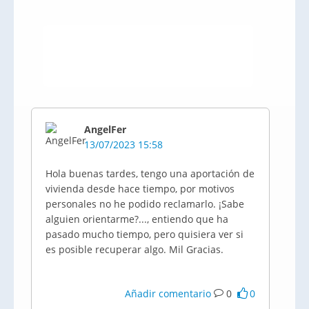
AngelFer
13/07/2023 15:58
Hola buenas tardes, tengo una aportación de
vivienda desde hace tiempo, por motivos
personales no he podido reclamarlo. ¡Sabe
alguien orientarme?..., entiendo que ha
pasado mucho tiempo, pero quisiera ver si
es posible recuperar algo. Mil Gracias.
Añadir comentario
0
0