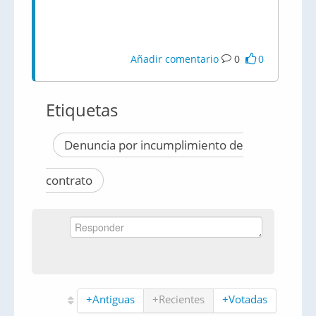
Añadir comentario
0
0
Etiquetas
Denuncia por incumplimiento de
contrato
+Antiguas
+Recientes
+Votadas