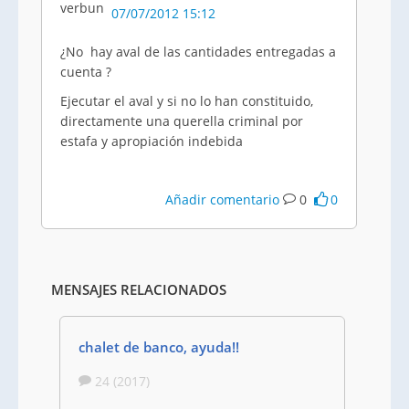
07/07/2012 15:12
¿No hay aval de las cantidades entregadas a
cuenta ?
Ejecutar el aval y si no lo han constituido,
directamente una querella criminal por
estafa y apropiación indebida
Añadir comentario
0
0
MENSAJES RELACIONADOS
chalet de banco, ayuda!!
24 (2017)