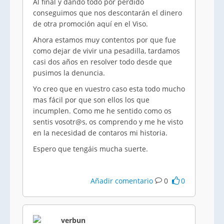
Al final y dando todo por perdido
conseguimos que nos descontarán el dinero
de otra promoción aquí en el Viso.
Ahora estamos muy contentos por que fue
como dejar de vivir una pesadilla, tardamos
casi dos años en resolver todo desde que
pusimos la denuncia.
Yo creo que en vuestro caso esta todo mucho
mas fácil por que son ellos los que
incumplen. Como me he sentido como os
sentis vosotr@s, os comprendo y me he visto
en la necesidad de contaros mi historia.
Espero que tengáis mucha suerte.
Añadir comentario
0
0
verbun