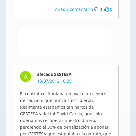
Añadir comentario
0
0
afecadoGESTESA
A
13/07/2012 16:29
El contrato estipulaba un aval o un seguro
de caución, que nunca suscribieron.
Realmente estabamos tan hartos de
GESTESA y del tal David Garcia, que solo
queriamos recuperar nuestro dinero,
perdiendo el 30% de penalización a abonar
por GESTESA que estipulaba el contrato, que