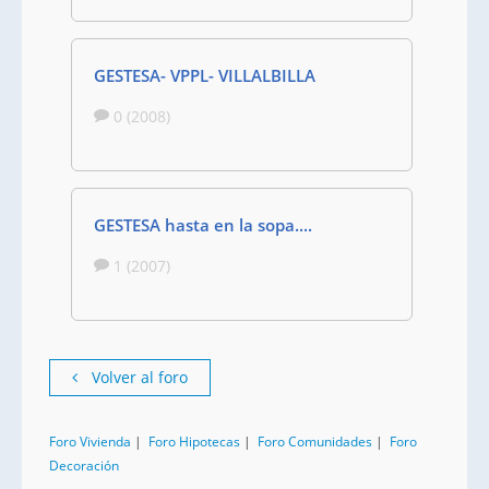
GESTESA- VPPL- VILLALBILLA
0 (2008)
GESTESA hasta en la sopa....
1 (2007)
Volver al foro
Foro Vivienda
|
Foro Hipotecas
|
Foro Comunidades
|
Foro
Decoración