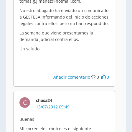
tomas.g.jimenez@hotmail.com.
Nuestro abogado ha enviado un comunicado
a GESTESA informando del inicio de acciones
legales contra ellos, pero no han respondido.
La semana que viene presentamos la
demanda judicial contra ellos.
Un saludo
Añadir comentario
0
0
chasa24
C
13/07/2012 09:49
Buenas
Mi correo electrónico es el siguiente