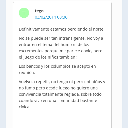
tego
T
03/02/2014 08:36
Definitivamente estamos perdiendo el norte.
No se puede ser tan intransigente. No voy a
entrar en el tema del humo ni de los
excrementos porque me parece obvio, pero
el juego de los niños también?
Los bancos y los columpios se aceptó en
reunión.
Vuelvo a repetir, no tengo ni perro, ni niños y
no fumo pero desde luego no quiero una
convivencia totalmente reglada, sobre todo
cuando vivo en una comunidad bastante
cívica.