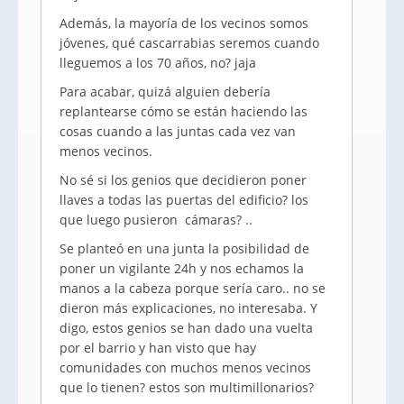
Además, la mayoría de los vecinos somos
jóvenes, qué cascarrabias seremos cuando
lleguemos a los 70 años, no? jaja
Para acabar, quizá alguien debería
replantearse cómo se están haciendo las
cosas cuando a las juntas cada vez van
menos vecinos.
No sé si los genios que decidieron poner
llaves a todas las puertas del edificio? los
que luego pusieron cámaras? ..
Se planteó en una junta la posibilidad de
poner un vigilante 24h y nos echamos la
manos a la cabeza porque sería caro.. no se
dieron más explicaciones, no interesaba. Y
digo, estos genios se han dado una vuelta
por el barrio y han visto que hay
comunidades con muchos menos vecinos
que lo tienen? estos son multimillonarios?