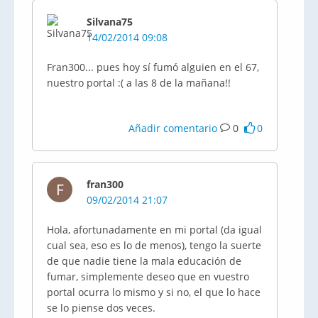
Silvana75
14/02/2014 09:08
Fran300... pues hoy sí fumó alguien en el 67,
nuestro portal :( a las 8 de la mañana!!
Añadir comentario
0
0
fran300
F
09/02/2014 21:07
Hola, afortunadamente en mi portal (da igual
cual sea, eso es lo de menos), tengo la suerte
de que nadie tiene la mala educación de
fumar, simplemente deseo que en vuestro
portal ocurra lo mismo y si no, el que lo hace
se lo piense dos veces.