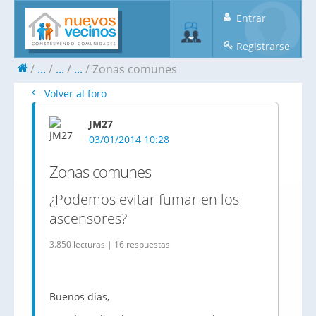
Entrar
Registrarse
...
...
...
Zonas comunes
Volver al foro
JM27
03/01/2014 10:28
Zonas comunes
¿Podemos evitar fumar en los
ascensores?
3.850 lecturas | 16 respuestas
Buenos días,