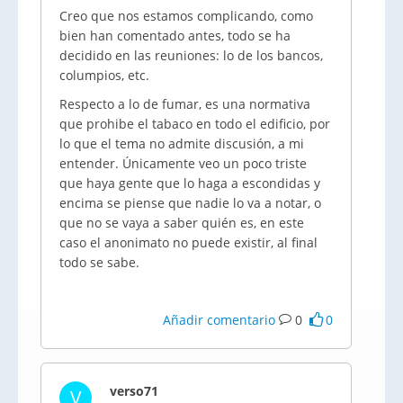
Creo que nos estamos complicando, como
bien han comentado antes, todo se ha
decidido en las reuniones: lo de los bancos,
columpios, etc.
Respecto a lo de fumar, es una normativa
que prohibe el tabaco en todo el edificio, por
lo que el tema no admite discusión, a mi
entender. Únicamente veo un poco triste
que haya gente que lo haga a escondidas y
encima se piense que nadie lo va a notar, o
que no se vaya a saber quién es, en este
caso el anonimato no puede existir, al final
todo se sabe.
Añadir comentario
0
0
verso71
V