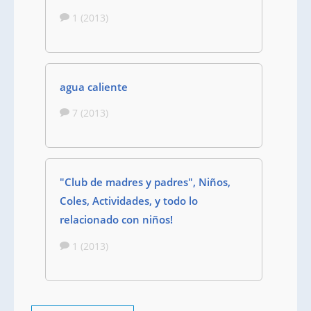
1 (2013)
agua caliente
7 (2013)
"Club de madres y padres", Niños,
Coles, Actividades, y todo lo
relacionado con niños!
1 (2013)