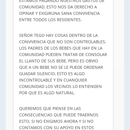
ESTAMOS PAGANDO NUESTROS GASTOS DE
COMUNIDAD, ESTO NOS DA DERECHO A
OPINAR Y EXIGIRUNA SANA CONVIVENCIA
ENTRE TODOS LOS RESIDENTES.
SEÑOR TEGO HAY COSAS DENTRO DE LA
CONVIVENCIA QUE NO SON CONTROLABLES,
LOS PADRES DE LOS BEBES QUE HAY EN LA
COMUNIDAD PUEDEN TRATAR DE CONSOLAR
EL LLANTO DE SUS BEBE, PERO ES OBVIO
QUE A UN BEBE NO SE LE PUEDE ORDENAR
GUADAR SILENCIO, ESTO ES ALGO
INCONTROLABLE Y EN CUANQUIER
COMUNIDAD LOS VECINOS LO ENTIENDEN
POR QUE ES ALGO NATURAL.
QUEREMOS QUE PIENSE EN LAS
CONSECUENCIAS QUE PUEDE TRAERNOS
ESTO, SI NO EXIGIMOS AHORA Y SI NO
CONTAMOS CON SU APOYO EN ESTOS