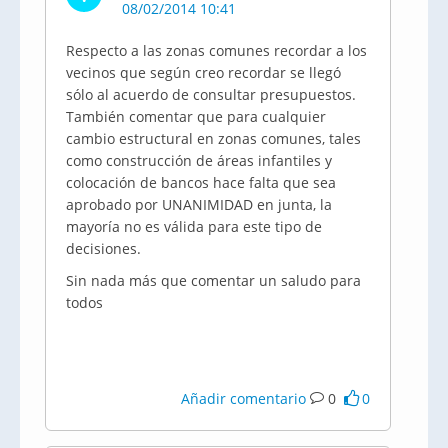
08/02/2014 10:41
Respecto a las zonas comunes recordar a los
vecinos que según creo recordar se llegó
sólo al acuerdo de consultar presupuestos.
También comentar que para cualquier
cambio estructural en zonas comunes, tales
como construcción de áreas infantiles y
colocación de bancos hace falta que sea
aprobado por UNANIMIDAD en junta, la
mayoría no es válida para este tipo de
decisiones.
Sin nada más que comentar un saludo para
todos
Añadir comentario
0
0