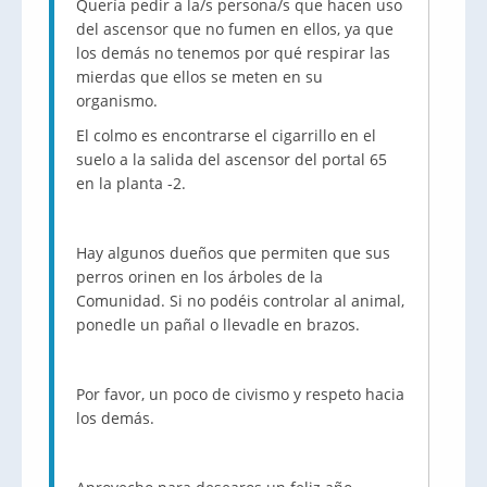
Quería pedir a la/s persona/s que hacen uso
del ascensor que no fumen en ellos, ya que
los demás no tenemos por qué respirar las
mierdas que ellos se meten en su
organismo.
El colmo es encontrarse el cigarrillo en el
suelo a la salida del ascensor del portal 65
en la planta -2.
Hay algunos dueños que permiten que sus
perros orinen en los árboles de la
Comunidad. Si no podéis controlar al animal,
ponedle un pañal o llevadle en brazos.
Por favor, un poco de civismo y respeto hacia
los demás.