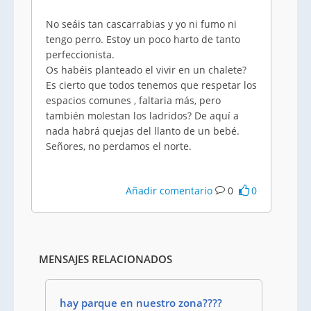
No seáis tan cascarrabias y yo ni fumo ni
tengo perro. Estoy un poco harto de tanto
perfeccionista.
Os habéis planteado el vivir en un chalete?
Es cierto que todos tenemos que respetar los
espacios comunes , faltaria más, pero
también molestan los ladridos? De aquí a
nada habrá quejas del llanto de un bebé.
Señores, no perdamos el norte.
Añadir comentario
0
0
MENSAJES RELACIONADOS
hay parque en nuestro zona????