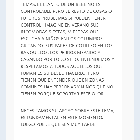
TEMAS, EL LLANTO DE UN BEBE NO ES
CONTROLABLE PERO EL RESTO DE COSAS O
FUTUROS PROBLEMAS SI PUEDEN TENER
CONTROL. IMAGINE EN VERANO SUS
INCOMODAS SIESTAS, MIESTRAS QUE
ESCUCHA A NIÑOS EN LOS COLUMPIOS
GRITANDO, SUS PARES DE COTILLEO EN LOS
BANQUILLOS, LOS PERROS MEANDO Y
CAGANDO POR TODO SITIO. ENTENDEMOS Y
RESPETAMOS A TODOS AQUELLOS QUE
FUMAN ES SU DESEO HACERLO, PERO
TIENEN QUE ENTENDER QUE EN ZONAS
COMUNES HAY PERSONAS Y NIÑOS QUE NO
TIENEN PORQUE SOPORTAR ESTE OLOR.
NECESITAMOS SU APOYO SOBRE ESTE TEMA,
ES FUNDAMENTAL EN ESTE MOMENTO,
LUEGO PUEDE QUE SEA MUY TARDE.