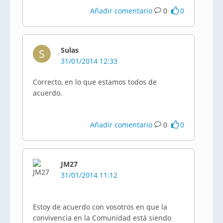
Añadir comentario
0
0
Sulas
S
31/01/2014 12:33
Correcto, en lo que estamos todos de
acuerdo.
Añadir comentario
0
0
JM27
31/01/2014 11:12
Estoy de acuerdo con vosotros en que la
convivencia en la Comunidad está siendo