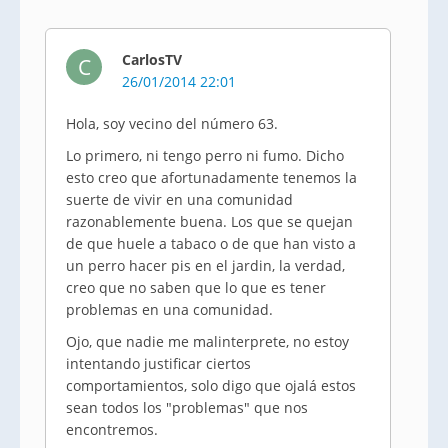
CarlosTV
C
26/01/2014 22:01
Hola, soy vecino del número 63.
Lo primero, ni tengo perro ni fumo. Dicho
esto creo que afortunadamente tenemos la
suerte de vivir en una comunidad
razonablemente buena. Los que se quejan
de que huele a tabaco o de que han visto a
un perro hacer pis en el jardin, la verdad,
creo que no saben que lo que es tener
problemas en una comunidad.
Ojo, que nadie me malinterprete, no estoy
intentando justificar ciertos
comportamientos, solo digo que ojalá estos
sean todos los "problemas" que nos
encontremos.