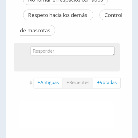
Respeto hacia los demás
Control
de mascotas
+Antiguas
+Recientes
+Votadas