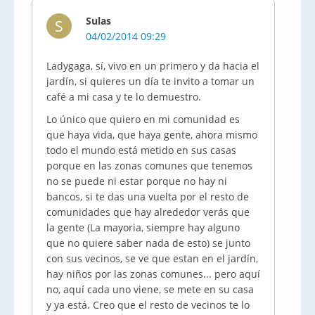
Sulas
S
04/02/2014 09:29
Ladygaga, sí, vivo en un primero y da hacia el
jardín, si quieres un día te invito a tomar un
café a mi casa y te lo demuestro.
Lo único que quiero en mi comunidad es
que haya vida, que haya gente, ahora mismo
todo el mundo está metido en sus casas
porque en las zonas comunes que tenemos
no se puede ni estar porque no hay ni
bancos, si te das una vuelta por el resto de
comunidades que hay alrededor verás que
la gente (La mayoria, siempre hay alguno
que no quiere saber nada de esto) se junto
con sus vecinos, se ve que estan en el jardín,
hay niños por las zonas comunes... pero aquí
no, aquí cada uno viene, se mete en su casa
y ya está. Creo que el resto de vecinos te lo