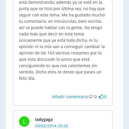
está demostrando, además ya se votó en la
junta que se hizo por última vez, no hay que
seguir con este tema. Me ha gustado mucho
tu comentario, en minúsculas, bien escrito,
así se puede hablar con la gente. No tengo
nada más que decir en este tema,
únicamente que ya está todo dicho, ni tu
opinión ni la mía van a conseguir cambiar la
opinion de los 163 vecinos restantes por lo
que esta discusión lo único que está
consiguiendo es que nos calentemos sin
sentido. Dicho esto, te deseo que pases un
feliz día.
Añadir comentario
0
0
ladygaga
L
03/02/2014 20:20