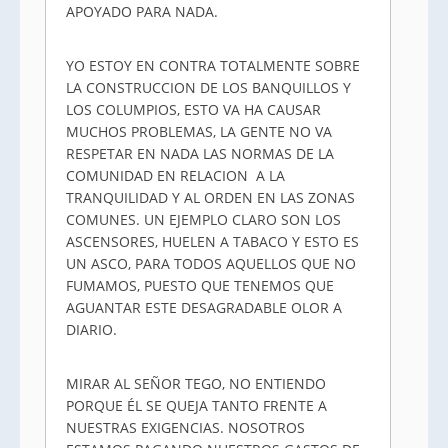
APOYADO PARA NADA.
YO ESTOY EN CONTRA TOTALMENTE SOBRE
LA CONSTRUCCION DE LOS BANQUILLOS Y
LOS COLUMPIOS, ESTO VA HA CAUSAR
MUCHOS PROBLEMAS, LA GENTE NO VA
RESPETAR EN NADA LAS NORMAS DE LA
COMUNIDAD EN RELACION A LA
TRANQUILIDAD Y AL ORDEN EN LAS ZONAS
COMUNES. UN EJEMPLO CLARO SON LOS
ASCENSORES, HUELEN A TABACO Y ESTO ES
UN ASCO, PARA TODOS AQUELLOS QUE NO
FUMAMOS, PUESTO QUE TENEMOS QUE
AGUANTAR ESTE DESAGRADABLE OLOR A
DIARIO.
MIRAR AL SEÑOR TEGO, NO ENTIENDO
PORQUE ÉL SE QUEJA TANTO FRENTE A
NUESTRAS EXIGENCIAS. NOSOTROS