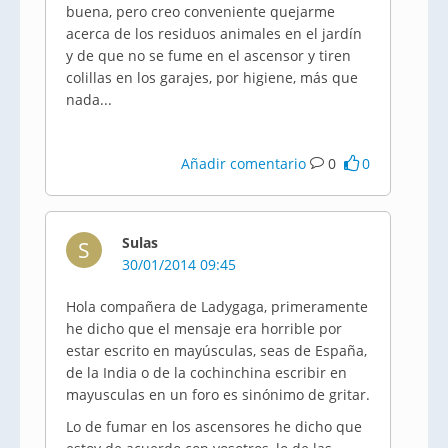
buena, pero creo conveniente quejarme
acerca de los residuos animales en el jardín
y de que no se fume en el ascensor y tiren
colillas en los garajes, por higiene, más que
nada...
Añadir comentario
0
0
Sulas
S
30/01/2014 09:45
Hola compañera de Ladygaga, primeramente
he dicho que el mensaje era horrible por
estar escrito en mayúsculas, seas de España,
de la India o de la cochinchina escribir en
mayusculas en un foro es sinónimo de gritar.
Lo de fumar en los ascensores he dicho que