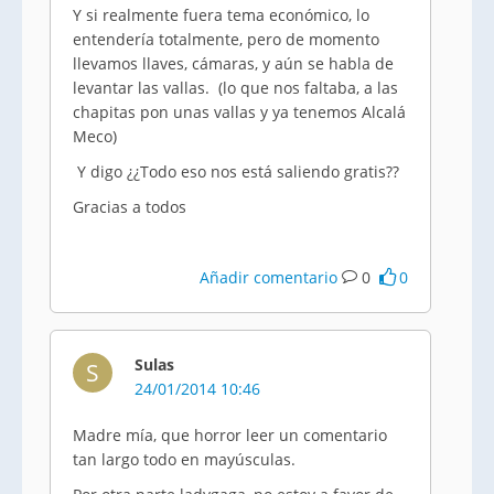
Y si realmente fuera tema económico, lo
entendería totalmente, pero de momento
llevamos llaves, cámaras, y aún se habla de
levantar las vallas. (lo que nos faltaba, a las
chapitas pon unas vallas y ya tenemos Alcalá
Meco)
Y digo ¿¿Todo eso nos está saliendo gratis??
Gracias a todos
Añadir comentario
0
0
Sulas
S
24/01/2014 10:46
Madre mía, que horror leer un comentario
tan largo todo en mayúsculas.