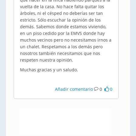
vuelta de la casa. No hace falta quitar los
árboles, ni el césped no deberías ser tan
estricto. Sólo escuchar la opinión de los
demás. Sabemos donde estamos viviendo,
en un piso cedido por la EMVS donde hay
muchos vecinos pero no necesitamos irnos a
un chalet. Respetamos a los demás pero
nosotros también necesitamos que nos
respeten nuestra opinión.
Muchas gracias y un saludo.
Añadir comentario
0
0