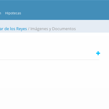
n
Hipotecas
ar de los Reyes
Imágenes y Documentos