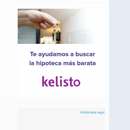
Anúnciate aquí