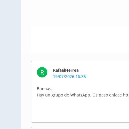
RafaelHerrea
R
19/07/2026 16:36
Buenas.
Hay un grupo de WhatsApp. Os paso enlace 