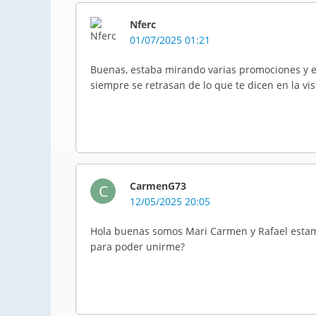
Nferc
01/07/2025 01:21
Buenas, estaba mirando varias promociones y e
siempre se retrasan de lo que te dicen en la vis
CarmenG73
C
12/05/2025 20:05
Hola buenas somos Mari Carmen y Rafael estam
para poder unirme?