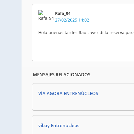
Rafa_94
27/02/2025 14:02
Hola buenas tardes Raúl, ayer di la reserva pa
MENSAJES RELACIONADOS
VÍA AGORA ENTRENÚCLEOS
vibay Entrenúcleos