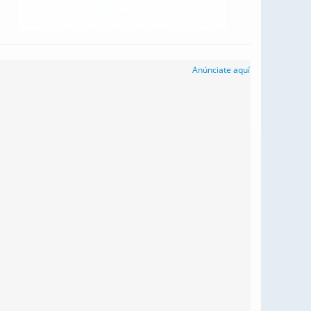
Anúnciate aquí