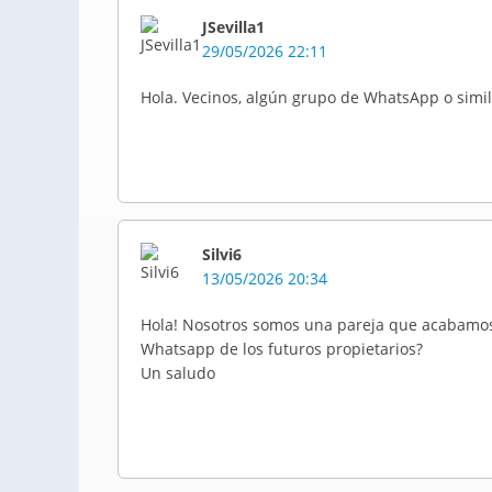
JSevilla1
29/05/2026 22:11
Hola. Vecinos, algún grupo de WhatsApp o simil
Silvi6
13/05/2026 20:34
Hola! Nosotros somos una pareja que acabamos 
Whatsapp de los futuros propietarios?
Un saludo