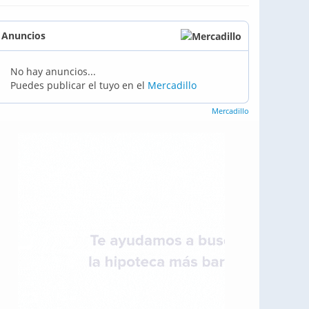
Anuncios
No hay anuncios...
Puedes publicar el tuyo en el
Mercadillo
Mercadillo