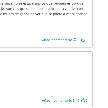
aran, sino se estacaran, los que rebajen es porque
ende. Aun nos queda tiempo a todos para vender con
e muero de ganas de ver el piso piloto a ver si acaban
Añadir comentario
0
0
Añadir comentario
0
0