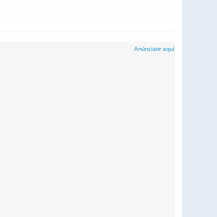
Anúnciate aquí