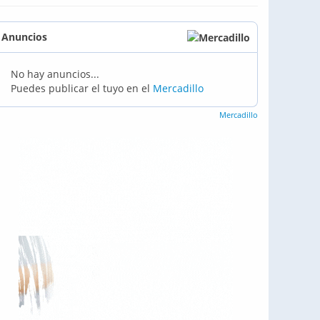
Anuncios
No hay anuncios...
Puedes publicar el tuyo en el
Mercadillo
Mercadillo