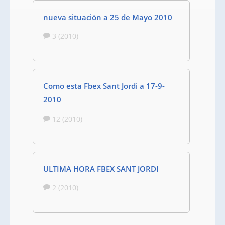
nueva situación a 25 de Mayo 2010
3 (2010)
Como esta Fbex Sant Jordi a 17-9-
2010
12 (2010)
ULTIMA HORA FBEX SANT JORDI
2 (2010)