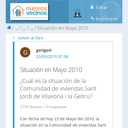
Entrar
Registrarse
...
...
...
Situación en Mayo 2010
Volver al foro
gorigori
G
23/05/2010 01:06
Situación en Mayo 2010
¿Cuál es la situación de la
Comunidad de viviendas Sant
Jordi de Vilavona i la Geltru?
3.197 lecturas | 0 respuestas
Con fecha de hoy 23 de Mayo del 2010, la
situación en la Comunidad de viviendas Sant