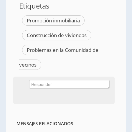
Etiquetas
Promoción inmobiliaria
Construcción de viviendas
Problemas en la Comunidad de
vecinos
MENSAJES RELACIONADOS