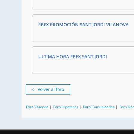
FBEX PROMOCIÓN SANT JORDI VILANOVA
ULTIMA HORA FBEX SANT JORDI
Volver al foro
Foro Vivienda
|
Foro Hipotecas
|
Foro Comunidades
|
Foro De