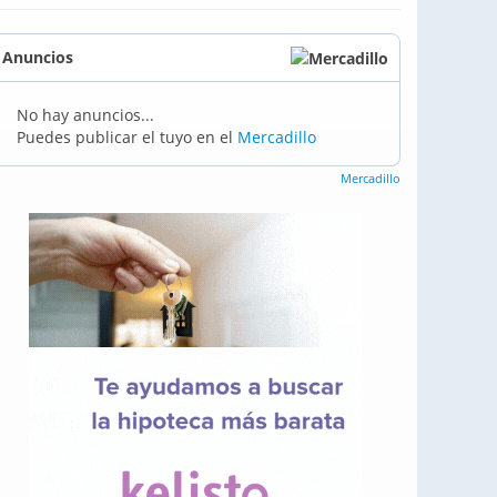
Anuncios
No hay anuncios...
Puedes publicar el tuyo en el
Mercadillo
Mercadillo