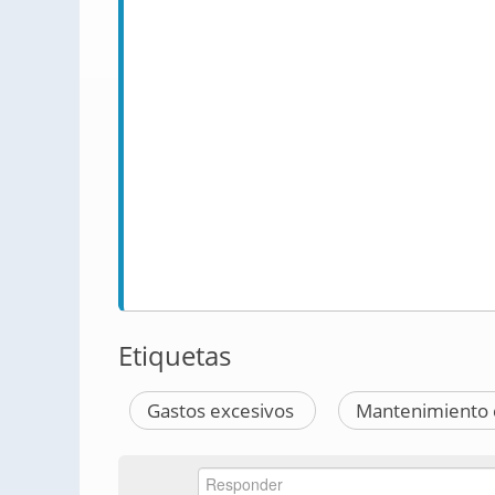
Etiquetas
Gastos excesivos
Mantenimiento 