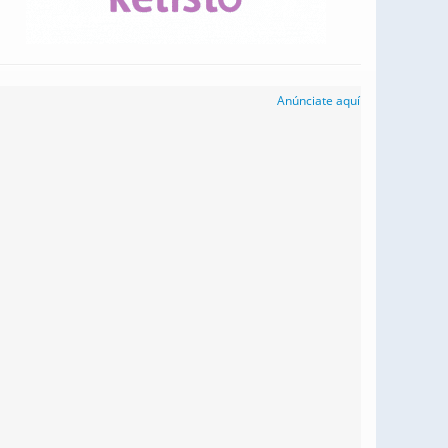
Anúnciate aquí