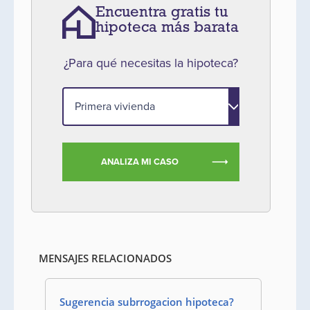
Encuentra gratis tu
hipoteca más barata
¿Para qué necesitas la hipoteca?
ANALIZA MI CASO
MENSAJES RELACIONADOS
Sugerencia subrrogacion hipoteca?