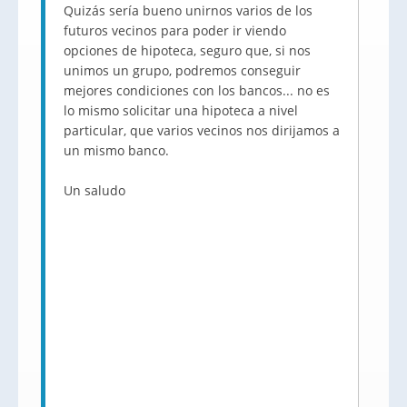
Quizás sería bueno unirnos varios de los
futuros vecinos para poder ir viendo
opciones de hipoteca, seguro que, si nos
unimos un grupo, podremos conseguir
mejores condiciones con los bancos... no es
lo mismo solicitar una hipoteca a nivel
particular, que varios vecinos nos dirijamos a
un mismo banco.
Un saludo