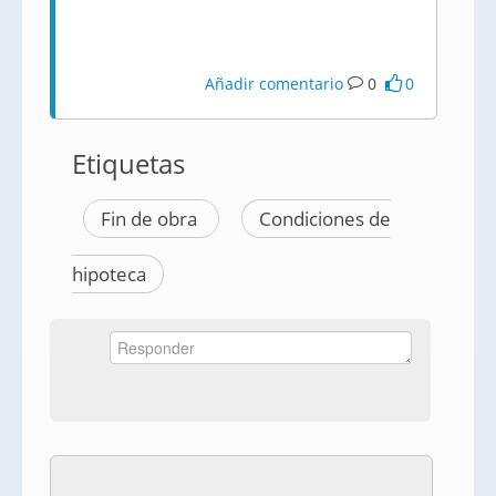
Añadir comentario
0
0
Etiquetas
Fin de obra
Condiciones de
hipoteca