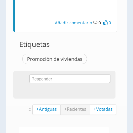
Añadir comentario
0
0
Etiquetas
Promoción de viviendas
+Antiguas
+Recientes
+Votadas