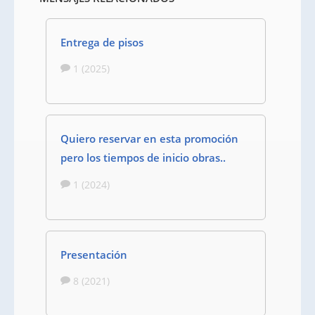
Entrega de pisos
1 (2025)
Quiero reservar en esta promoción
pero los tiempos de inicio obras..
1 (2024)
Presentación
8 (2021)