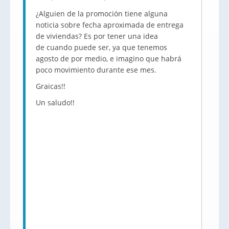
¿Alguien de la promoción tiene alguna
noticia sobre fecha aproximada de entrega
de viviendas? Es por tener una idea
de cuando puede ser, ya que tenemos
agosto de por medio, e imagino que habrá
poco movimiento durante ese mes.
Graicas!!
Un saludo!!